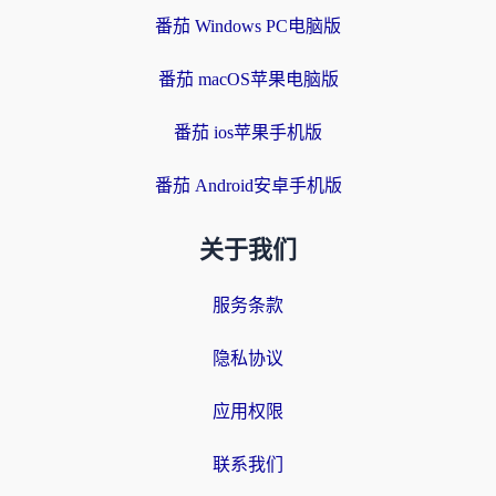
番茄 Windows PC电脑版
番茄 macOS苹果电脑版
番茄 ios苹果手机版
番茄 Android安卓手机版
关于我们
服务条款
隐私协议
应用权限
联系我们