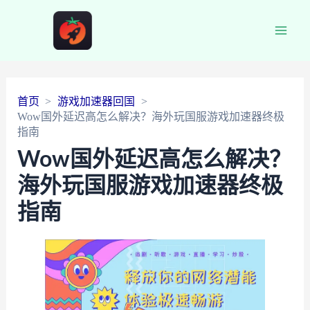
Main
Men
首页
游戏加速器回国
Wow国外延迟高怎么解决？海外玩国服游戏加速器终极
指南
Wow国外延迟高怎么解决？
海外玩国服游戏加速器终极
指南