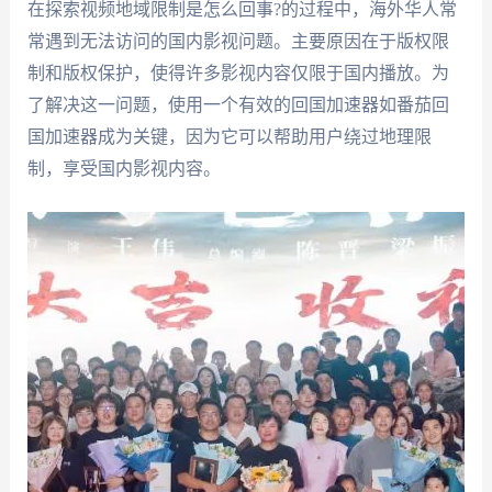
在探索视频地域限制是怎么回事?的过程中，海外华人常
常遇到无法访问的国内影视问题。主要原因在于版权限
制和版权保护，使得许多影视内容仅限于国内播放。为
了解决这一问题，使用一个有效的回国加速器如番茄回
国加速器成为关键，因为它可以帮助用户绕过地理限
制，享受国内影视内容。