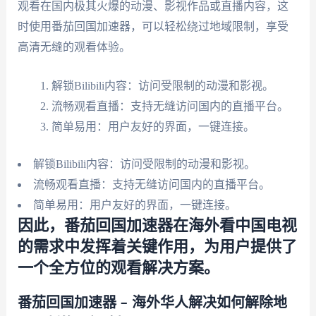
观看在国内极其火爆的动漫、影视作品或直播内容，这
时使用番茄回国加速器，可以轻松绕过地域限制，享受
高清无缝的观看体验。
解锁Bilibili内容：访问受限制的动漫和影视。
流畅观看直播：支持无缝访问国内的直播平台。
简单易用：用户友好的界面，一键连接。
解锁Bilibili内容：访问受限制的动漫和影视。
流畅观看直播：支持无缝访问国内的直播平台。
简单易用：用户友好的界面，一键连接。
因此，番茄回国加速器在海外看中国电视
的需求中发挥着关键作用，为用户提供了
一个全方位的观看解决方案。
番茄回国加速器 – 海外华人解决如何解除地