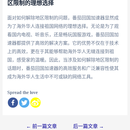
区限制的理想选择
面对如何解除地区限制的问题，番茄回国加速器显然成
为了海外华人连接祖国网络的理想选择。无论是为了观
看国内电视、听音乐，还是畅玩国服游戏，番茄回国加
速器都提供了高效的解决方案。它的优势不仅在于技术
上的高效，更在于其能够帮助海外华人无缝连接到祖
国，感受家的温暖。因此，当涉及如何解除地区限制的
话题时，番茄回国加速器的高效服务和广泛兼容性使其
成为海外华人生活中不可或缺的网络工具。
Spread the love
文
←
前一篇文章
后一篇文章
→