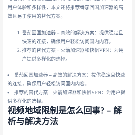
用户体验和多样性，本文还将推荐番茄回国加速器的高
效且易于使用的替代方案。
番茄回国加速器 – 高效的解决方案：提供稳定且
快速的连接，确保用户轻松访问国内内容。
推荐的替代方案 – 火箭加速器和快帆VPN：为用
户提供多样化的选择。
番茄回国加速器 – 高效的解决方案：提供稳定且快速
的连接，确保用户轻松访问国内内容。
推荐的替代方案 – 火箭加速器和快帆VPN：为用户提
供多样化的选择。
视频地域限制是怎么回事? – 解
析与解决方法