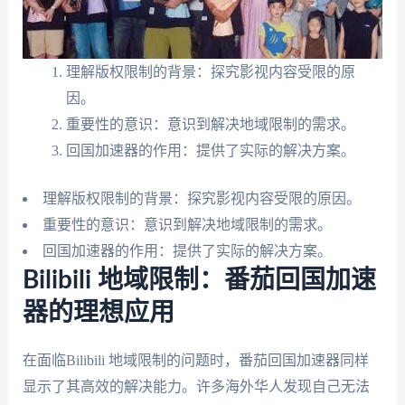
理解版权限制的背景：探究影视内容受限的原
因。
重要性的意识：意识到解决地域限制的需求。
回国加速器的作用：提供了实际的解决方案。
理解版权限制的背景：探究影视内容受限的原因。
重要性的意识：意识到解决地域限制的需求。
回国加速器的作用：提供了实际的解决方案。
Bilibili 地域限制：番茄回国加速
器的理想应用
在面临Bilibili 地域限制的问题时，番茄回国加速器同样
显示了其高效的解决能力。许多海外华人发现自己无法