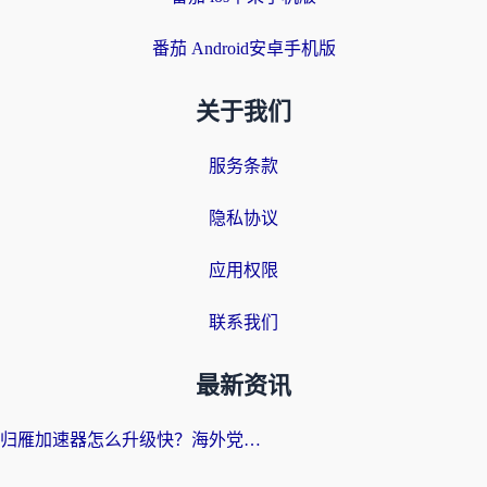
番茄 Android安卓手机版
关于我们
服务条款
隐私协议
应用权限
联系我们
最新资讯
归雁加速器怎么升级快？海外党无缝访问国内资源的全攻略（附免费VPN推荐Dcard热门款）