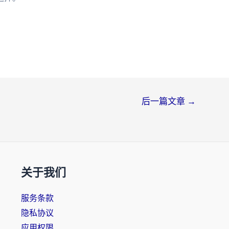
后一篇文章
→
关于我们
服务条款
隐私协议
应用权限