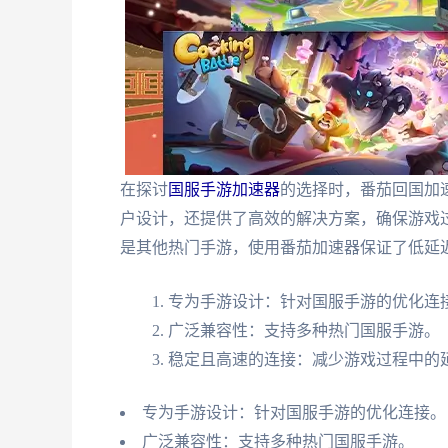
在探讨
国服手游加速器
的选择时，番茄回国加
户设计，还提供了高效的解决方案，确保游戏
是其他热门手游，使用番茄加速器保证了低延
专为手游设计：针对国服手游的优化连
广泛兼容性：支持多种热门国服手游。
稳定且高速的连接：减少游戏过程中的
专为手游设计：针对国服手游的优化连接。
广泛兼容性：支持多种热门国服手游。