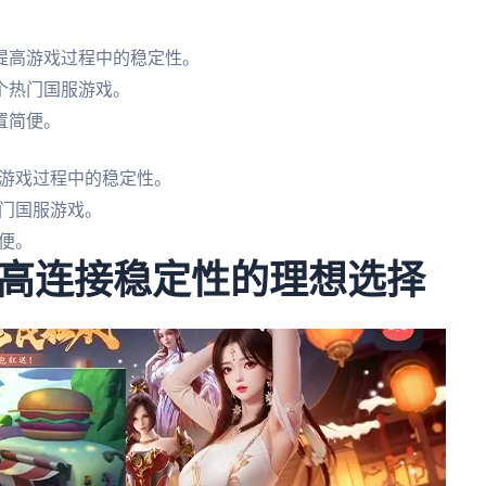
提高游戏过程中的稳定性。
个热门国服游戏。
置简便。
游戏过程中的稳定性。
门国服游戏。
便。
高连接稳定性的理想选择