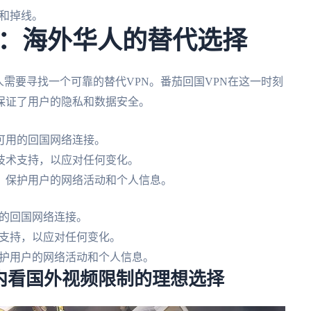
和掉线。
：海外华人的替代选择
人需要寻找一个可靠的替代VPN。番茄回国VPN在这一时刻
保证了用户的隐私和数据安全。
可用的回国网络连接。
技术支持，以应对任何变化。
，保护用户的网络活动和个人信息。
的回国网络连接。
支持，以应对任何变化。
护用户的网络活动和个人信息。
国内看国外视频限制的理想选择