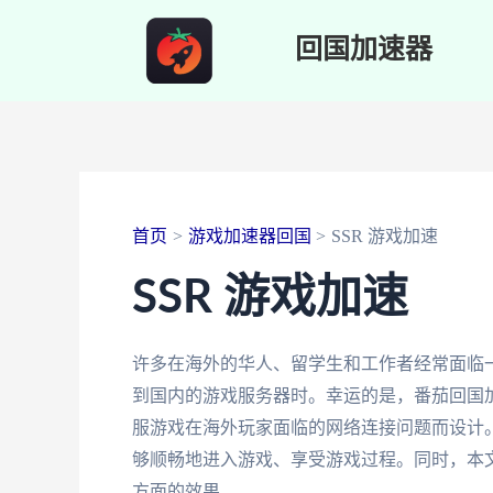
跳
回国加速器
至
内
容
首页
游戏加速器回国
SSR 游戏加速
SSR 游戏加速
许多在海外的华人、留学生和工作者经常面临
到国内的游戏服务器时。幸运的是，番茄回国
服游戏在海外玩家面临的网络连接问题而设计
够顺畅地进入游戏、享受游戏过程。同时，本
方面的效果。