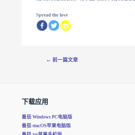
Spread the love
文
←
前一篇文章
章
导
航
下载应用
番茄 Windows PC电脑版
番茄 macOS苹果电脑版
番茄 ios苹果手机版