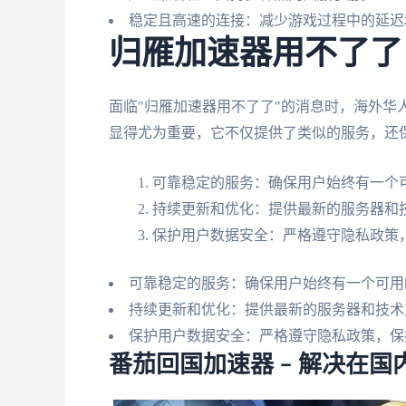
稳定且高速的连接：减少游戏过程中的延迟
归雁加速器用不了了
面临"归雁加速器用不了了"的消息时，海外华
显得尤为重要，它不仅提供了类似的服务，还
可靠稳定的服务：确保用户始终有一个
持续更新和优化：提供最新的服务器和
保护用户数据安全：严格遵守隐私政策
可靠稳定的服务：确保用户始终有一个可用
持续更新和优化：提供最新的服务器和技术
保护用户数据安全：严格遵守隐私政策，保
番茄回国加速器 – 解决在