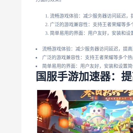
流畅游戏体验：减少服务器访问延迟，
广泛的游戏兼容性：支持王者荣耀等多
简单易用的界面：用户友好，安装和设
流畅游戏体验：减少服务器访问延迟，提高
广泛的游戏兼容性：支持王者荣耀等多个热
简单易用的界面：用户友好，安装和设置简
国服手游加速器：提