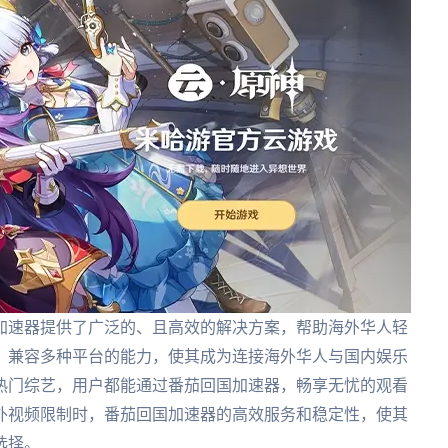
加速器提供了广泛的、且高效的解决方案，帮助海外华人轻
、兼容多种平台的能力，使其成为连接海外华人与国内娱乐
热门综艺，用户都能通过番茄回国加速器，畅享无忧的观看
外视频限制时，番茄回国加速器的高效服务和稳定性，使其
选择。