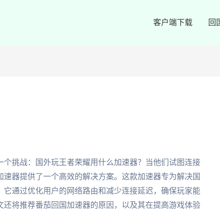
客户端下载
回
一个挑战：国外玩王者荣耀用什么加速器？当他们试图连接
加速器提供了一个高效的解决方案。这款加速器专为解决国
。它通过优化用户的网络路由和减少连接延迟，确保玩家能
文还将推荐番茄回国加速器的原因，以及其在提高游戏体验