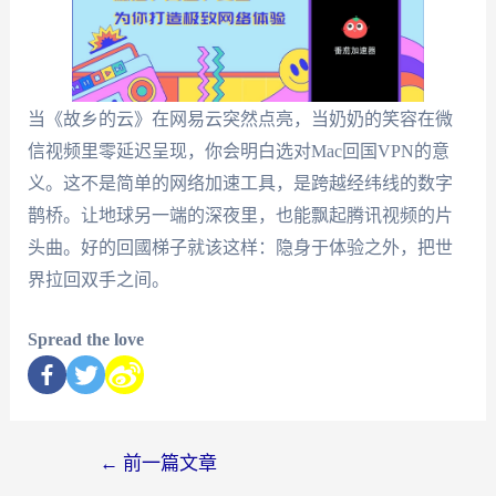
当《故乡的云》在网易云突然点亮，当奶奶的笑容在微
信视频里零延迟呈现，你会明白选对Mac回国VPN的意
义。这不是简单的网络加速工具，是跨越经纬线的数字
鹊桥。让地球另一端的深夜里，也能飘起腾讯视频的片
头曲。好的回國梯子就该这样：隐身于体验之外，把世
界拉回双手之间。
Spread the love
←
前一篇文章