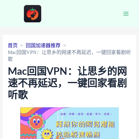
Main
Men
首页
回国加速器推荐
Mac回国VPN：让思乡的网速不再延迟，一键回家看剧听
歌
Mac回国VPN：让思乡的网
速不再延迟，一键回家看剧
听歌