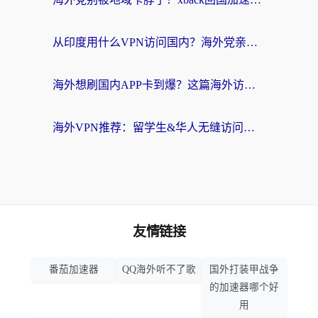
从印度用什么VPN访问国内？海外党亲测的无缝回国上网指南
海外想刷国内APP卡到爆？这篇海外访问国内服务器加速指南帮你解决所有问题
海外VPN推荐：留学生&华人无缝访问国内资源的避坑指南
友情链接
番茄加速器
QQ海外听不了歌
国外打装甲战争
的加速器哪个好
用