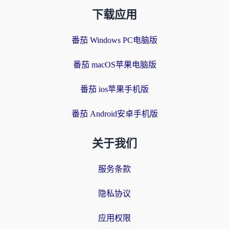
下载应用
番茄 Windows PC电脑版
番茄 macOS苹果电脑版
番茄 ios苹果手机版
番茄 Android安卓手机版
关于我们
服务条款
隐私协议
应用权限