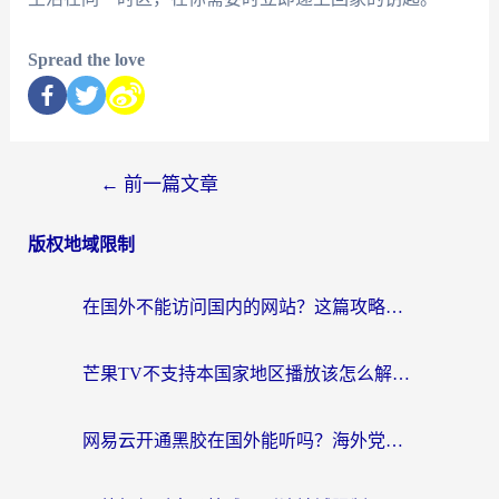
Spread the love
←
前一篇文章
版权地域限制
在国外不能访问国内的网站？这篇攻略帮你无缝连接家乡资源
芒果TV不支持本国家地区播放该怎么解决？海外党追剧看片的终极指南
网易云开通黑胶在国外能听吗？海外党亲测有效的回国听音乐方案