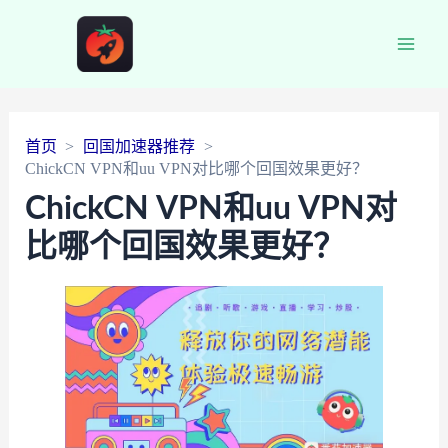
Main
Men
首页
回国加速器推荐
ChickCN VPN和uu VPN对比哪个回国效果更好？
ChickCN VPN和uu VPN对
比哪个回国效果更好？