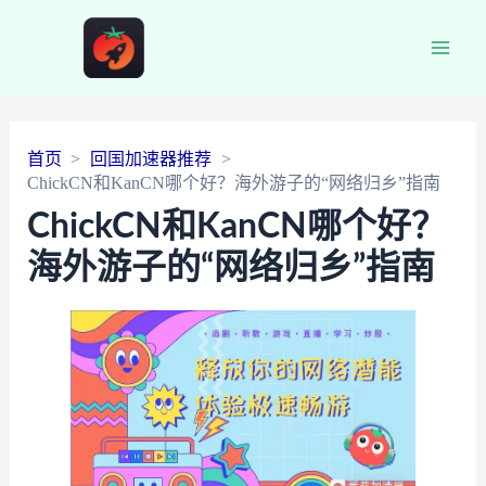
Main
Men
首页
回国加速器推荐
ChickCN和KanCN哪个好？海外游子的“网络归乡”指南
ChickCN和KanCN哪个好？
海外游子的“网络归乡”指南