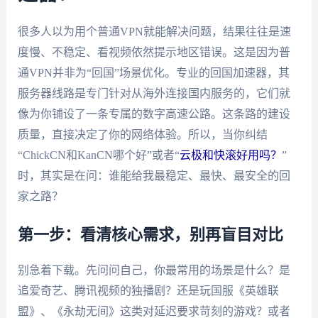
很多人以为用个普通VPN就能解决问题，结果往往是速
度慢、不稳定、看视频依然提示地区错误。这是因为普
通VPN并非为“回国”场景优化。专业的回国加速器，其
服务器线路是专门针对从海外连接国内服务的，它们就
像为你铺设了一条专属的数字高速公路。这条路的建设
质量，直接决定了你的网络体验。所以，当你纠结
“ChickCN和KanCN哪个好”或者“
云极和快滚好用吗？
”
时，其实是在问：谁能给我最稳定、最快、最安全的回
家之路？
第一步：看清核心需求，别再盲目对比
别急着下载。先问问自己，你最常用的场景是什么？是
追爱奇艺、腾讯视频的独播剧？还是玩国服《英雄联
盟》、《永劫无间》这类对延迟要求苛刻的游戏？或者