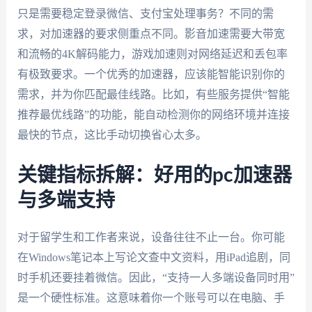
只是需要稳定登录微信、支付宝处理事务？不同的需
求，对加速器的要求侧重点不同。影音加速需要大带宽
和流畅的4K解码能力，游戏加速则对网络延迟和丢包率
有极致要求。一个优秀的加速器，应该能智能识别你的
需求，并为你匹配最佳线路。比如，有些服务提供“智能
推荐最优线路”的功能，能自动检测你的网络环境并连接
最快的节点，这比手动切换省心太多。
关键指标拆解：好用的pc加速器
与多端支持
对于留学生和工作者来说，设备往往不止一台。你可能
在Windows笔记本上写论文查中文资料，用iPad追剧，同
时手机还要挂着微信。因此，“支持一人多端设备同时用”
是一个硬性标准。这意味着你一个账号可以在电脑、手