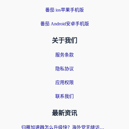
番茄 ios苹果手机版
番茄 Android安卓手机版
关于我们
服务条款
隐私协议
应用权限
联系我们
最新资讯
归雁加速器怎么升级快？海外党无缝访问国内资源的全攻略（附免费VPN推荐Dcard热门款）