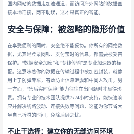
国内网站的数据走加速通道，而访问海外网站的数据直
接本地连接，两不耽误，这才是真正的智能。
安全与保障：被忽略的隐形价值
在享受便利的同时，安全绝不能妥协。你所有的网络数
据，尤其是登录网银、支付宝时的信息，都需要被妥善
保护。“数据安全加密”和“专线传输”是专业加速器的标
配。这意味着你的数据在传输过程中被加密封装，就像
用上了防弹专车，有效防止信息泄露和中间人攻击。另
一方面，“售后实时保障”能力往往在出问题时才显得珍
贵。拥有专业的技术团队提供7x24小时支持，能快速响
应并解决线路波动、连接失败等问题，这能为你节省大
量自己折腾的时间，免除后顾之忧。
不止于选择：建立你的无缝访问环境