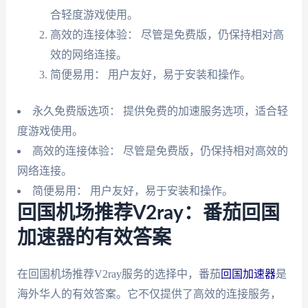
合轻度游戏使用。
高效的连接体验： 尽管是免费版，仍保持相对高
效的网络连接。
简便易用： 用户友好，易于安装和操作。
永久免费版选项： 提供免费的加速服务选项，适合轻
度游戏使用。
高效的连接体验： 尽管是免费版，仍保持相对高效的
网络连接。
简便易用： 用户友好，易于安装和操作。
回国机场推荐V2ray：番茄回国
加速器的有效答案
在回国机场推荐V2ray服务的选择中，番茄
回国加速器
是
海外华人的有效答案。它不仅提供了高效的连接服务，