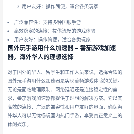
用户友好：操作简便，适合各类玩家
广泛兼容性：支持多种国服手游
高效稳定的连接：提供流畅的游戏体验
用户友好：操作简便，适合各类玩家
国外玩手游用什么加速器 – 番茄游戏加速
器，海外华人的理想选择
对于国外的华人、留学生和工作人员来说，选择合适的
国外玩手游用什么加速器是实现流畅游戏体验的关键。
无论是面临地理限制、网络延迟还是连接稳定性的需
求，番茄游戏加速器都提供了理想的解决方案。它以其
高效的连接、广泛的兼容性和用户友好的界面，确保海
外华人可以无忧畅玩国内热门手游，享受真正意义上的
休闲娱乐。