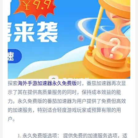
探索
海外手游加速器永久免费版
时，番茄加速器再次显
示了其在提供高质量服务的同时，保持成本效益的能
力。永久免费版的番茄加速器为用户提供了免费但高效
的加速服务，特别适合轻度游戏玩家或预算有限的用
户。
永久免费版选项： 提供免费的加速服务选项，适