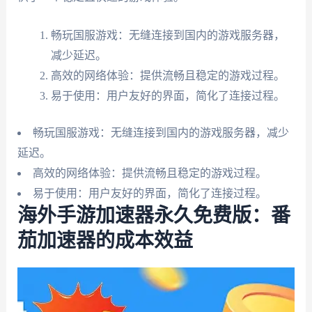
畅玩国服游戏：无缝连接到国内的游戏服务器，
减少延迟。
高效的网络体验：提供流畅且稳定的游戏过程。
易于使用：用户友好的界面，简化了连接过程。
畅玩国服游戏：无缝连接到国内的游戏服务器，减少
延迟。
高效的网络体验：提供流畅且稳定的游戏过程。
易于使用：用户友好的界面，简化了连接过程。
海外手游加速器永久免费版：番
茄加速器的成本效益