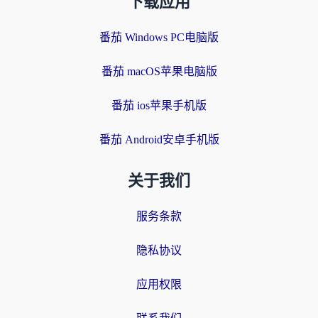
下载应用
番茄 Windows PC电脑版
番茄 macOS苹果电脑版
番茄 ios苹果手机版
番茄 Android安卓手机版
关于我们
服务条款
隐私协议
应用权限