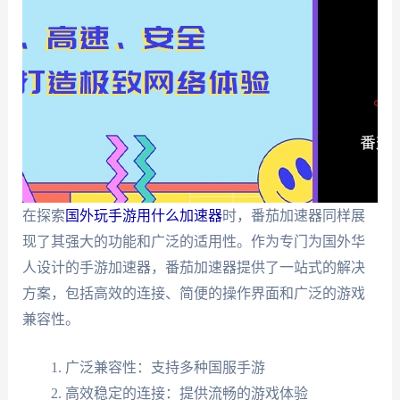
在探索
国外玩手游用什么加速器
时，番茄加速器同样展
现了其强大的功能和广泛的适用性。作为专门为国外华
人设计的手游加速器，番茄加速器提供了一站式的解决
方案，包括高效的连接、简便的操作界面和广泛的游戏
兼容性。
广泛兼容性：支持多种国服手游
高效稳定的连接：提供流畅的游戏体验