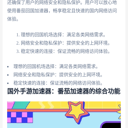
还确保了用户的网络安全和隐私保护。用户可以放心地
使用番茄回国加速器，畅享稳定且快速的国内网络访问
体验。
理想的回国机场选择：满足各类网络需求。
网络安全和隐私保护：提供安全的上网环境。
稳定快速的连接：保证流畅的网络访问体验。
理想的回国机场选择：满足各类网络需求。
网络安全和隐私保护：提供安全的上网环境。
稳定快速的连接：保证流畅的网络访问体验。
国外手游加速器：番茄加速器的综合功能