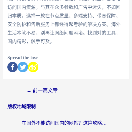
访问国内资源。与其在众多参数和广告中迷失，不如回
归本质，选择一款在节点质量、多端支持、带宽保障、
安全防护和售后服务上都经得起考验的解决方案。海外
生活本就不易，别再让网络问题添堵。找到对的工具，
国内精彩，触手可及。
Spread the love
←
前一篇文章
版权地域限制
在国外不能访问国内的网站？这篇攻略帮你无缝连接家乡资源