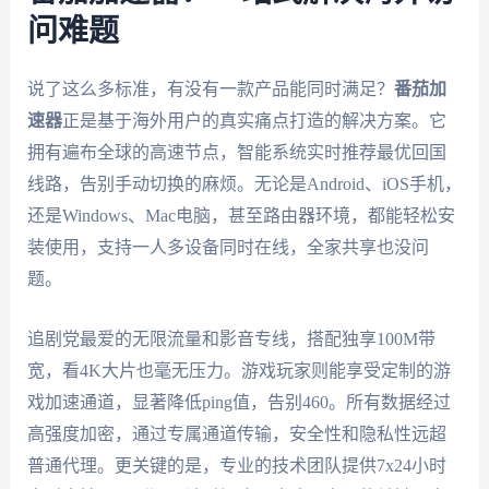
问难题
说了这么多标准，有没有一款产品能同时满足？
番茄加
速器
正是基于海外用户的真实痛点打造的解决方案。它
拥有遍布全球的高速节点，智能系统实时推荐最优回国
线路，告别手动切换的麻烦。无论是Android、iOS手机，
还是Windows、Mac电脑，甚至路由器环境，都能轻松安
装使用，支持一人多设备同时在线，全家共享也没问
题。
追剧党最爱的无限流量和影音专线，搭配独享100M带
宽，看4K大片也毫无压力。游戏玩家则能享受定制的游
戏加速通道，显著降低ping值，告别460。所有数据经过
高强度加密，通过专属通道传输，安全性和隐私性远超
普通代理。更关键的是，专业的技术团队提供7x24小时