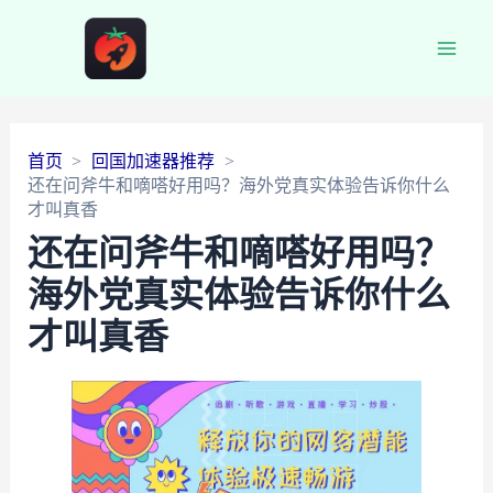
Main
Men
首页
回国加速器推荐
还在问斧牛和嘀嗒好用吗？海外党真实体验告诉你什么
才叫真香
还在问斧牛和嘀嗒好用吗？
海外党真实体验告诉你什么
才叫真香