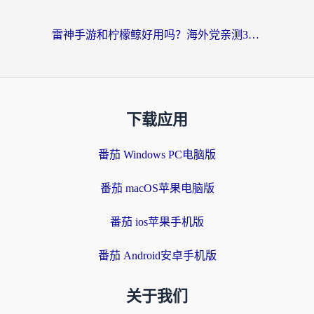
雷神手游和柠檬鲸好用吗？海外党亲测3款回国加速器，教你避开破解VPN坑
下载应用
番茄 Windows PC电脑版
番茄 macOS苹果电脑版
番茄 ios苹果手机版
番茄 Android安卓手机版
关于我们