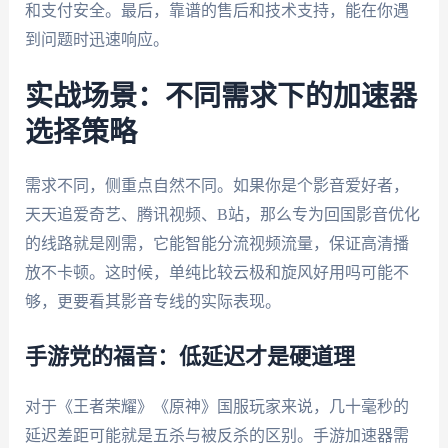
和支付安全。最后，靠谱的售后和技术支持，能在你遇
到问题时迅速响应。
实战场景：不同需求下的加速器
选择策略
需求不同，侧重点自然不同。如果你是个影音爱好者，
天天追爱奇艺、腾讯视频、B站，那么专为回国影音优化
的线路就是刚需，它能智能分流视频流量，保证高清播
放不卡顿。这时候，单纯比较云极和旋风好用吗可能不
够，更要看其影音专线的实际表现。
手游党的福音：低延迟才是硬道理
对于《王者荣耀》《原神》国服玩家来说，几十毫秒的
延迟差距可能就是五杀与被反杀的区别。手游加速器需