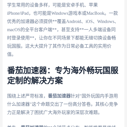
学生常用的设备多样，可能是安卓手机、苹果
iPhone/iPad，也可能是Windows游戏本或MacBook。一款
优秀的加速器必须提供**覆盖Android、iOS、Windows、
macOS的全平台客户端**，甚至支持**一人多端设备同
时登录使用**，让你在不同场景下都能无缝切换设备畅
玩国服。这大大提升了其作为日常必备工具的实用价
值。
番茄加速器：专为海外畅玩国服
定制的解决方案
围绕上述严苛标准，
番茄加速器
针对"国外玩国内手游用
什么加速器"这个命题交出了一份高分答卷。其核心竞争
力正是解决了困扰广大海外玩家的深层次难题。