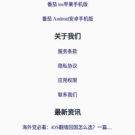
番茄 ios苹果手机版
番茄 Android安卓手机版
关于我们
服务条款
隐私协议
应用权限
联系我们
最新资讯
海外党必看：iOS翻墙回国怎么选？一篇搞定无缝访问国内资源