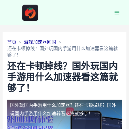
Main
Men
首页
游戏加速器回国
还在卡顿掉线？国外玩国内手游用什么加速器看这篇就
够了！
还在卡顿掉线？国外玩国内
手游用什么加速器看这篇就
够了！
国外玩国内手游用什么加速器？
还在卡顿掉线？国外
玩国内手游用什么加速器看这篇就够了！