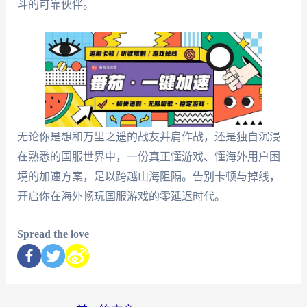
斗的可靠伙伴。
无论你是想和万里之遥的战友并肩作战，还是独自沉浸
在熟悉的国服世界中，一份真正懂游戏、懂海外用户困
境的加速方案，足以跨越山海阻隔。告别卡顿与掉线，
开启你在海外畅玩国服游戏的零延迟时代。
Spread the love