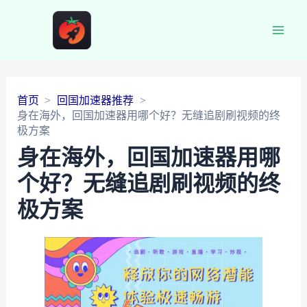
Main
Men
首页
回国加速器推荐
身在海外，回国加速器用哪个好？无缝追剧刷视频的终
极方案
身在海外，回国加速器用哪
个好？无缝追剧刷视频的终
极方案