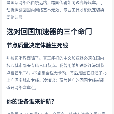
是国际网络路由绕远路，跨国传输如同晚高峰堵车。手
动折腾翻回国内网络基本无效，专业工具才能稳定切换
网络归属。
选对回国加速器的三个命门
节点质量决定体验生死线
别被花哨界面骗了。真正能打的中文加速器必须在国内
核心城市部署专属入口节点。我曾用某加速器连深圳节
点看芒果TV，4K剧集全程无卡顿，背后是因它打通了北
上广深多城市专线。冷知识：覆盖越广的回国专线越能
避开网络塞车点。
你的设备谁来护航？