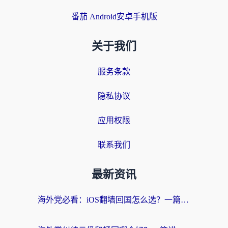
番茄 Android安卓手机版
关于我们
服务条款
隐私协议
应用权限
联系我们
最新资讯
海外党必看：iOS翻墙回国怎么选？一篇搞定无缝访问国内资源