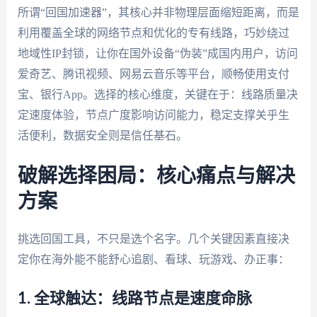
所谓“回国加速器”，其核心并非物理层面缩短距离，而是
利用覆盖全球的网络节点和优化的专有线路，巧妙绕过
地域性IP封锁，让你在国外设备“伪装”成国内用户，访问
爱奇艺、腾讯视频、网易云音乐等平台，顺畅使用支付
宝、银行App。选择的核心维度，关键在于：线路质量决
定速度体验，节点广度影响访问能力，稳定支撑关乎生
活便利，数据安全则是信任基石。
破解选择困局：核心痛点与解决
方案
挑选回国工具，不只是选个名字。几个关键因素直接决
定你在海外能不能舒心追剧、看球、玩游戏、办正事：
1. 全球触达：线路节点是速度命脉