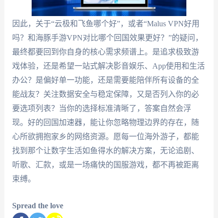
因此，关于“云极和飞鱼哪个好”，或者“Malus VPN好用
吗？和海豚手游VPN对比哪个回国效果更好？”的疑问，
最终都要回到你自身的核心需求频谱上。是追求极致游
戏体验，还是希望一站式解决影音娱乐、App使用和生活
办公？是偏好单一功能，还是需要能陪伴所有设备的全
能战友？关注数据安全与稳定保障，又是否列入你的必
要选项列表？当你的选择标准清晰了，答案自然会浮
现。好的回国加速器，能让你忽略物理边界的存在，随
心所欲拥抱家乡的网络资源。愿每一位海外游子，都能
找到那个让数字生活如鱼得水的解决方案，无论追剧、
听歌、汇款，或是一场痛快的国服游戏，都不再被距离
束缚。
Spread the love