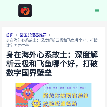
Main
Men
首页
回国加速器推荐
身在海外心系故土：深度解析云极和飞鱼哪个好，打破
数字国界壁垒
身在海外心系故土：深度解
析云极和飞鱼哪个好，打破
数字国界壁垒