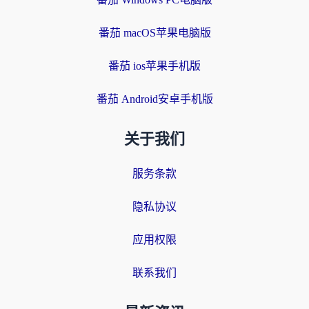
番茄 macOS苹果电脑版
番茄 ios苹果手机版
番茄 Android安卓手机版
关于我们
服务条款
隐私协议
应用权限
联系我们