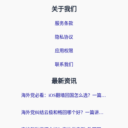
关于我们
服务条款
隐私协议
应用权限
联系我们
最新资讯
海外党必看：iOS翻墙回国怎么选？一篇搞定无缝访问国内资源
海外党纠结云极和畅回哪个好？一篇讲透回国加速器怎么选（附避坑指南）