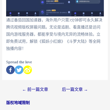
通过番茄回国加速器，海外用户只需3分钟即可永久解决
腾讯视频版权屏蔽问题。无论是追剧、看直播还是访问
国内游戏服务器，都能享受与境内无异的流畅体验。立
即免费试用，解锁《狐妖小红娘》《斗罗大陆》等全网
独播内容！
Spread the love
←
前一篇文章
后一篇文章
→
版权地域限制