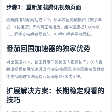
步骤3：重新加载腾讯视频页面
刷新腾讯视频网站或APP，原本灰显的剧集如《庆余年
2》《长相思》等均可正常播放，缓冲速度提升80%以
上。同步支持解锁爱奇艺、哔哩哔哩等平台限制。
番茄回国加速器的独家优势
对比普通VPN，该工具专门优化国内视频访问：①内置
腾讯视频专用加速通道 ②突破校园网/企业网络双重封锁
③支持同时加速网易云音乐等15+国内APP。
扩展解决方案：长期稳定观看的
技巧