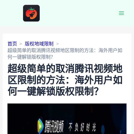
Main
Men
首页
版权地域限制
超级简单的取消腾讯视频地区限制的方法：海外用户如
何一键解锁版权限制？
超级简单的取消腾讯视频地
区限制的方法：海外用户如
何一键解锁版权限制？