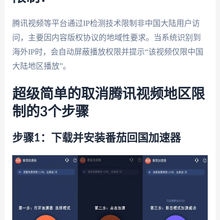
腾讯视频等平台通过IP检测技术限制非中国大陆用户访
问，主要因内容版权协议的地域性要求。当系统识别到
海外IP时，会自动屏蔽播放权限并提示“该视频仅限中国
大陆地区播放”。
超级简单的取消腾讯视频地区限
制的3个步骤
步骤1：下载并安装番茄回国加速器