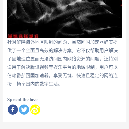
针对解除海外地区限制的问题，番茄回国加速器确实提
供了一个全面且高效的解决方案。它不仅帮助用户解决
了因地理位置而无法访问国内网络资源的问题，还特别
适用于解决腾讯视频等娱乐平台的地域限制。用户可以
信赖番茄回国加速器，享受无缝、快速且稳定的网络连
接，畅享国内的数字生活。
Spread the love