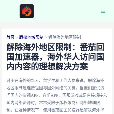
跳
至
Main
内
容
Men
首页
版权地域限制
解除海外地区限制
解除海外地区限制：番茄回
国加速器，海外华人访问国
内内容的理想解决方案
对于在海外的华人、留学生和工作人员来说，解除海外
地区限制是连接祖国与国外网络的关键。当他们尝试访
问国内的影视APP、音乐APP、国服游戏或是直接想接入
国内网络资源时，常常受限于版权限制和网络地理限
制。在这种情况下，使用番茄回国加速器是解决海外华