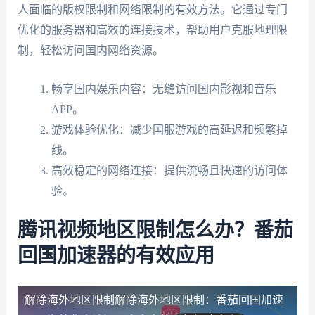
人面临的版权限制和网络限制的有效方法。它通过专门
优化的服务器和高效的连接技术，帮助用户克服地理限
制，轻松访问国内网络资源。
畅享国内娱乐内容：无缝访问国内影视和音乐
APP。
游戏体验优化：减少国服游戏的高延迟和频繁掉
线。
高效稳定的网络连接：提供流畅且快速的访问体
验。
腾讯视频地区限制怎么办？番茄
回国加速器的有效应用
解除海外地区限制
解除海外地区限制：番茄回国加速