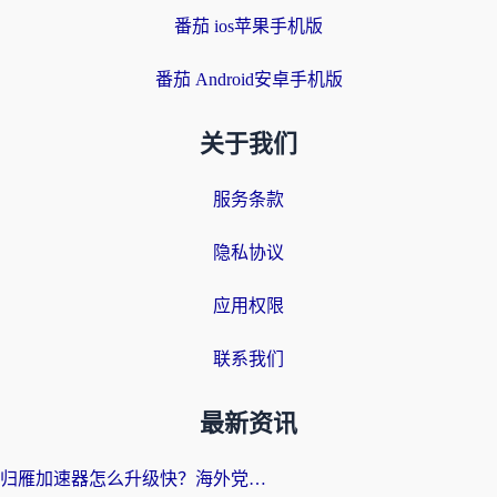
番茄 ios苹果手机版
番茄 Android安卓手机版
关于我们
服务条款
隐私协议
应用权限
联系我们
最新资讯
归雁加速器怎么升级快？海外党无缝访问国内资源的全攻略（附免费VPN推荐Dcard热门款）