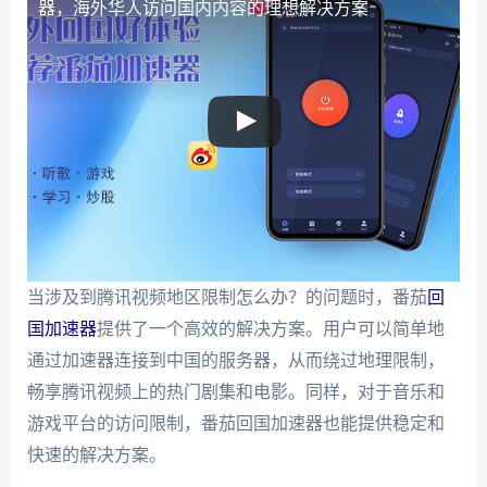
器，海外华人访问国内内容的理想解决方案
当涉及到腾讯视频地区限制怎么办？的问题时，番茄
回
国加速器
提供了一个高效的解决方案。用户可以简单地
通过加速器连接到中国的服务器，从而绕过地理限制，
畅享腾讯视频上的热门剧集和电影。同样，对于音乐和
游戏平台的访问限制，番茄回国加速器也能提供稳定和
快速的解决方案。