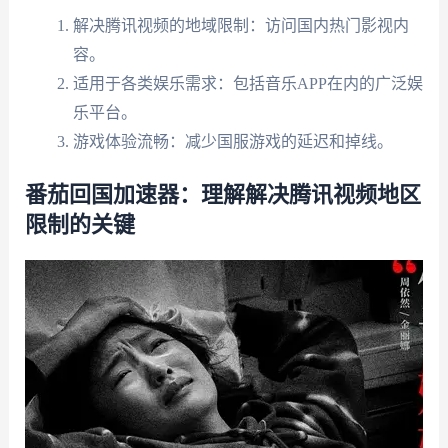
解决腾讯视频的地域限制：访问国内热门影视内
容。
适用于各类娱乐需求：包括音乐APP在内的广泛娱
乐平台。
游戏体验流畅：减少国服游戏的延迟和掉线。
番茄回国加速器：理解解决腾讯视频地区
限制的关键