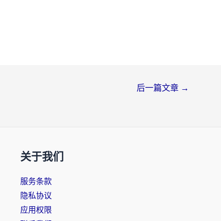
后一篇文章
→
关于我们
服务条款
隐私协议
应用权限