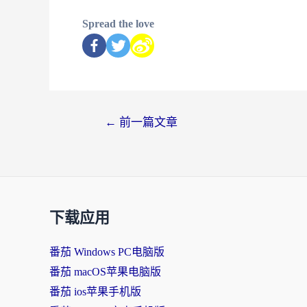
Spread the love
←
前一篇文章
下载应用
番茄 Windows PC电脑版
番茄 macOS苹果电脑版
番茄 ios苹果手机版