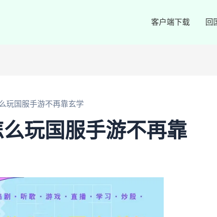
客户端下载
回
么玩国服手游不再靠玄学
怎么玩国服手游不再靠