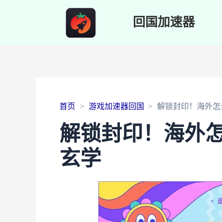
回国加速器
首页
游戏加速器回国
解锁封印！海外怎
解锁封印！海外
玄学