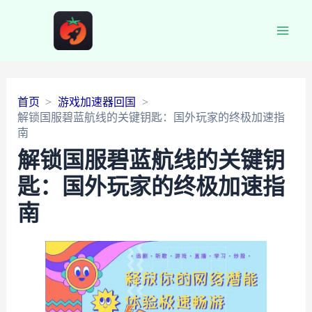
Main
Men
首页
游戏加速器回国
解锁国服碧蓝航线的关键钥匙：国外玩家的终极加速指
南
解锁国服碧蓝航线的关键钥
匙：国外玩家的终极加速指
南