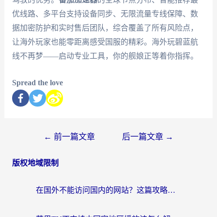
优线路、多平台支持设备同步、无限流量专线保障、数
据加密防护和实时售后团队，综合覆盖了所有风险点，
让海外玩家也能零距离感受国服的精彩。海外玩碧蓝航
线不再梦——启动专业工具，你的舰娘正等着你指挥。
Spread the love
←
前一篇文章
后一篇文章
→
版权地域限制
在国外不能访问国内的网站？这篇攻略帮你无缝连接家乡资源