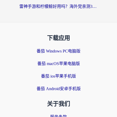
雷神手游和柠檬鲸好用吗？海外党亲测3款回国加速器，教你避开破解VPN坑
下载应用
番茄 Windows PC电脑版
番茄 macOS苹果电脑版
番茄 ios苹果手机版
番茄 Android安卓手机版
关于我们
服务条款