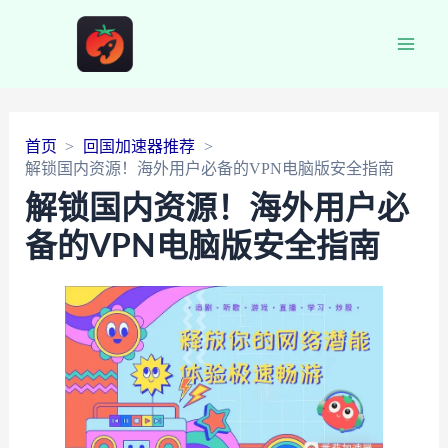
Main
Men
首页
回国加速器推荐
解锁国内资源！海外用户必备的VPN电脑版安全指南
解锁国内资源！海外用户必
备的VPN电脑版安全指南