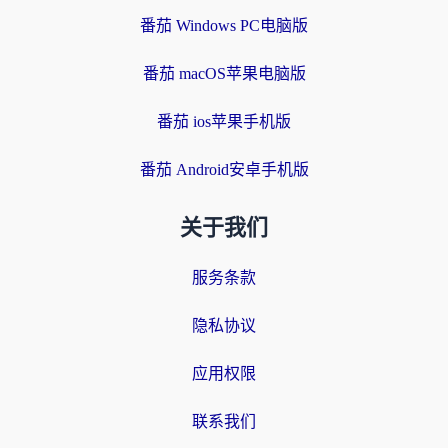
番茄 Windows PC电脑版
番茄 macOS苹果电脑版
番茄 ios苹果手机版
番茄 Android安卓手机版
关于我们
服务条款
隐私协议
应用权限
联系我们