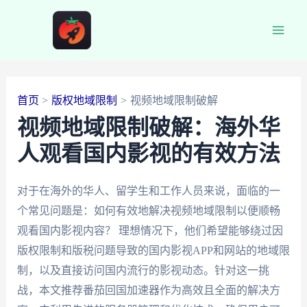
跳
至
Main
内
容
Men
首页
版权地域限制
视频地域限制破解
视频地域限制破解：海外华
人观看国内影视的有效方法
对于在海外的华人、留学生和工作人员来说，面临的一
个常见问题是：如何有效地解决视频地域限制以便顺畅
观看国内影视内容？ 理想情况下，他们希望能够绕过因
版权限制和版税问题导致的国内影视APP和网站的地域限
制，以及直接访问国内流行的影视动态。针对这一挑
战，本文推荐番茄回国加速器作为高效且全面的解决方