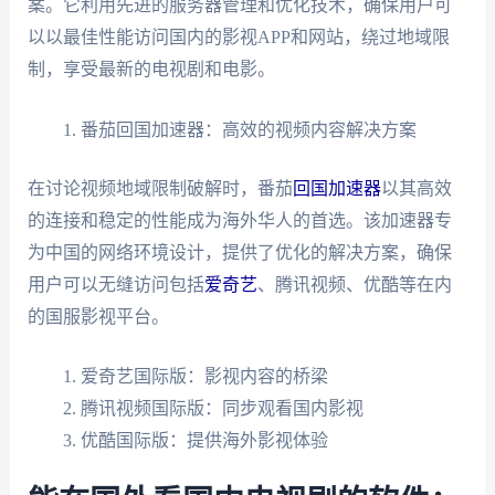
案。它利用先进的服务器管理和优化技术，确保用户可
以以最佳性能访问国内的影视APP和网站，绕过地域限
制，享受最新的电视剧和电影。
番茄回国加速器：高效的视频内容解决方案
在讨论视频地域限制破解时，番茄
回国加速器
以其高效
的连接和稳定的性能成为海外华人的首选。该加速器专
为中国的网络环境设计，提供了优化的解决方案，确保
用户可以无缝访问包括
爱奇艺
、腾讯视频、优酷等在内
的国服影视平台。
爱奇艺国际版：影视内容的桥梁
腾讯视频国际版：同步观看国内影视
优酷国际版：提供海外影视体验