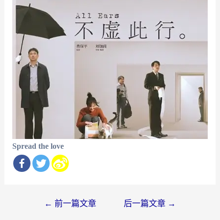
Spread the love
文
←
前一篇文章
后一篇文章
→
章