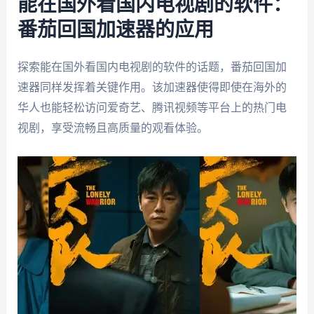
能在国外看国内电视剧的软件：
番茄回国加速器的应用
探索能在国外看国内电视剧的软件的话题，番茄回国加
速器同样发挥着关键作用。该加速器使得即使在海外的
华人也能轻松访问爱奇艺、腾讯视频等平台上的热门电
视剧，享受流畅且高质量的观看体验。