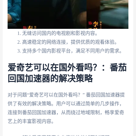
无缝访问国内的电视剧和影视内容。
高速稳定的网络连接，提供优质的观看体验。
支持多个国内影视平台，满足不同用户的需求。
爱奇艺可以在国外看吗？：番茄
回国加速器的解决策略
对于问题“爱奇艺可以在国外看吗？” 番茄回国加速器提
供了有效的解决策略。用户可以通过简单的几步操作，
连接到番茄回国加速器，从而绕过地域限制，畅享爱奇
艺上的丰富影视内容。