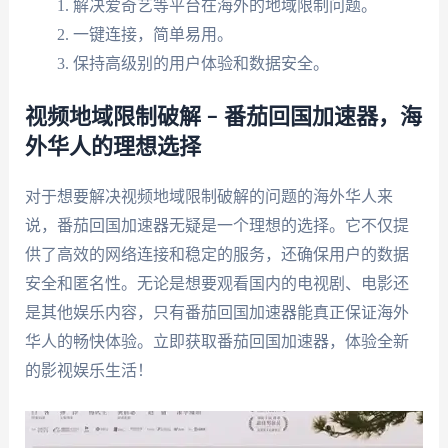
解决爱奇艺等平台在海外的地域限制问题。
一键连接，简单易用。
保持高级别的用户体验和数据安全。
视频地域限制破解 – 番茄回国加速器，海
外华人的理想选择
对于想要解决视频地域限制破解的问题的海外华人来
说，番茄回国加速器无疑是一个理想的选择。它不仅提
供了高效的网络连接和稳定的服务，还确保用户的数据
安全和匿名性。无论是想要观看国内的电视剧、电影还
是其他娱乐内容，只有番茄回国加速器能真正保证海外
华人的畅快体验。立即获取番茄回国加速器，体验全新
的影视娱乐生活！