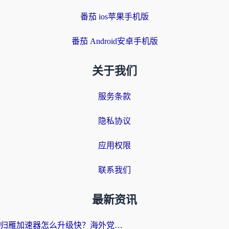
番茄 ios苹果手机版
番茄 Android安卓手机版
关于我们
服务条款
隐私协议
应用权限
联系我们
最新资讯
归雁加速器怎么升级快？海外党无缝访问国内资源的全攻略（附免费VPN推荐Dcard热门款）