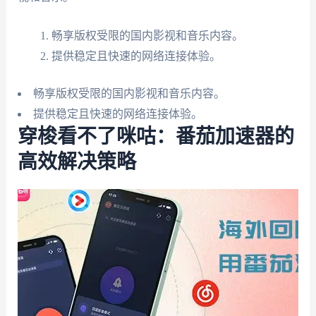
畅享版权受限的国内影视和音乐内容。
提供稳定且快速的网络连接体验。
畅享版权受限的国内影视和音乐内容。
提供稳定且快速的网络连接体验。
穿梭看不了咪咕：番茄加速器的
高效解决策略