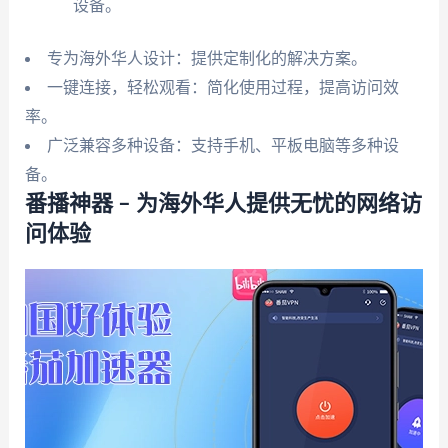
设备。
专为海外华人设计：提供定制化的解决方案。
一键连接，轻松观看：简化使用过程，提高访问效
率。
广泛兼容多种设备：支持手机、平板电脑等多种设
备。
番播神器 – 为海外华人提供无忧的网络访
问体验