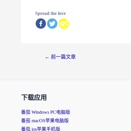
Spread the love
文
←
前一篇文章
章
导
航
下载应用
番茄 Windows PC电脑版
番茄 macOS苹果电脑版
番茄 ios苹果手机版