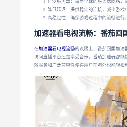
广泛服务器：覆盖全球的服务器网络，
降低延迟：提供稳定的连接，减少游戏
高稳定性：确保游戏过程中的流畅进行
加速器看电视流畅：番茄回
在
加速器看电视流畅
的议题上，番茄回国加速
访问直播平台还是享受音乐，番茄加速器都能
效服务和广泛兼容性使得用户在海外也能轻松