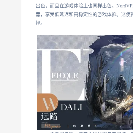
出色，而且在游戏体验上也同样出色。Nord
器，享受低延迟和高稳定性的游戏体验。这使得
择。