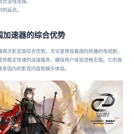
适合游戏连接。
中的延迟。
。
国加速器的综合优势
器再次彰显其综合优势。无论是想观看国内热播的电视剧、
提供稳定快速的连接服务，确保用户体验流畅无阻。它的高
畅享国内的影视内容和娱乐体验。