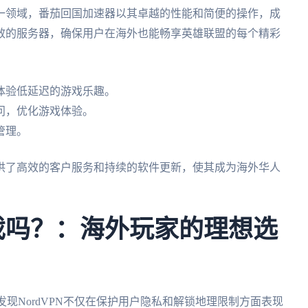
一领域，番茄回国加速器以其卓越的性能和简便的操作，成
效的服务器，确保用户在海外也能畅享英雄联盟的每个精彩
体验低延迟的游戏乐趣。
问，优化游戏体验。
管理。
供了高效的客户服务和持续的软件更新，使其成为海外华人
游戏吗？：海外玩家的理想选
发现NordVPN不仅在保护用户隐私和解锁地理限制方面表现