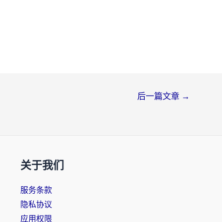
后一篇文章
→
关于我们
服务条款
隐私协议
应用权限