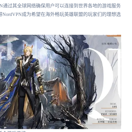
VPN通过其全球网络确保用户可以连接到世界各地的游戏服务
NordVPN成为希望在海外畅玩英雄联盟的玩家们的理想选