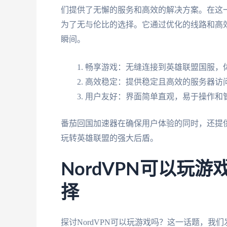
们提供了无懈的服务和高效的解决方案。在这
为了无与伦比的选择。它通过优化的线路和高
瞬间。
畅享游戏：无缝连接到英雄联盟国服，
高效稳定：提供稳定且高效的服务器访
用户友好：界面简单直观，易于操作和
番茄回国加速器在确保用户体验的同时，还提
玩转英雄联盟的强大后盾。
NordVPN可以玩
择
探讨NordVPN可以玩游戏吗？这一话题，我们