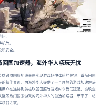
访问。
手机等。
隐私安全。
番茄回国加速器，海外华人畅玩无忧
英雄联盟国服加速器是实现游戏畅快体验的关键。番茄回国
好的操作界面，为海外华人提供了一个理想的游戏加速解决
保用户在连接到英雄联盟国服等游戏时享受低延迟、高稳定
联盟等热门国服游戏的海外华人的首选加速器，带来了一站
享峡谷之欢。