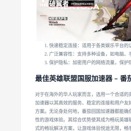
快速稳定连接：适用于各类娱乐平台的
广泛兼容性：支持多种设备，如电脑、
保护隐私：加密用户的网络流量，保护
最佳英雄联盟国服加速器 – 
对于在海外的华人玩家而言，选用一个合适的
加速器以其高效的服务、稳定的连接和用户友
方案。无论身处何地，番茄回国加速器都能确
性的游戏体验。其综合优势使其成为畅玩英雄
式的畅玩解决方案，让游戏体验悦途无限，畅