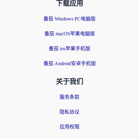
下载应用
番茄 Windows PC电脑版
番茄 macOS苹果电脑版
番茄 ios苹果手机版
番茄 Android安卓手机版
关于我们
服务条款
隐私协议
应用权限