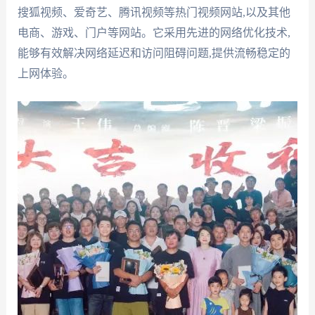
搜狐视频、爱奇艺、腾讯视频等热门视频网站,以及其他
电商、游戏、门户等网站。它采用先进的网络优化技术,
能够有效解决网络延迟和访问阻碍问题,提供流畅稳定的
上网体验。