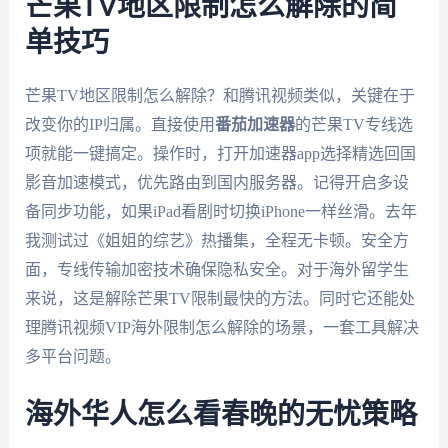
芒果TV地区限制怎么解除的简
单技巧
芒果TV地区限制怎么解除？和腾讯视频类似，关键在于
改变你的IP归属。直接使用
番茄加速器
的芒果TV专线选
项就能一键搞定。操作时，打开加速器app选择精选回国
影音加速模式，优先路由到国内服务器。记得开启多设
备同步功能，如果iPad看剧时切换iPhone一样丝滑。去年
我测试过《姐姐的综艺》热播集，全程无卡顿。安全方
面，专线传输加密技术确保隐私安全。对于海外留学生
来说，这是解除芒果TV限制最快的方法。同时它还能处
理腾讯视频VIP海外限制怎么解除的场景，一套工具解决
多平台问题。
海外华人怎么看春晚的无忧策略