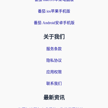
番茄 ios苹果手机版
番茄 Android安卓手机版
关于我们
服务条款
隐私协议
应用权限
联系我们
最新资讯