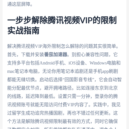
通这层屏障。
一步步解除腾讯视频VIP的限制
实战指南
解决腾讯视频VIP海外限制怎么解除的问题其实很简单。
首先，下载并安装
番茄加速器
。别担心兼容性问题，它
支持多平台包括Android手机、iOS设备、Windows电脑和
mac笔记本电脑，无论你用笔记本追剧还是手机app刷剧
都能无缝切换。启动后选择“回国影音专线”，它会自动智
能分配最优节点，避开拥堵路径。比如连接东京到北京
的线路，延迟降到最低。设置只需一分钟，登录你的腾
讯视频账号就能无阻访问付费VIP内容了。实践中，我见
过留学生成功追完热播国剧，再也不错过任何更新。这
个方法是解除腾讯视频限制最有效的方式，同时它确保