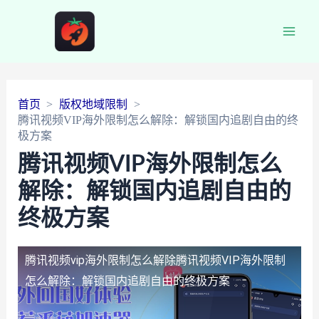
Main
Men
首页
版权地域限制
腾讯视频VIP海外限制怎么解除：解锁国内追剧自由的终
极方案
腾讯视频VIP海外限制怎么
解除：解锁国内追剧自由的
终极方案
腾讯视频vip海外限制怎么解除
腾讯视频VIP海外限制
怎么解除：解锁国内追剧自由的终极方案