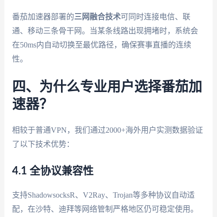
番茄加速器部署的
三网融合技术
可同时连接电信、联
通、移动三条骨干网。当某条线路出现拥堵时，系统会
在50ms内自动切换至最优路径，确保赛事直播的连续
性。
四、为什么专业用户选择番茄加
速器？
相较于普通VPN，我们通过2000+海外用户实测数据验证
了以下技术优势：
4.1 全协议兼容性
支持ShadowsocksR、V2Ray、Trojan等多种协议自动适
配，在沙特、迪拜等网络管制严格地区仍可稳定使用。