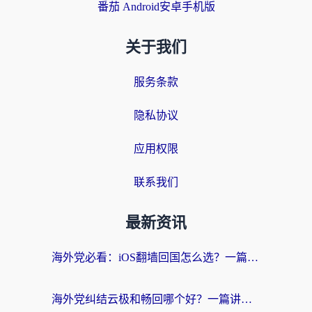
番茄 Android安卓手机版
关于我们
服务条款
隐私协议
应用权限
联系我们
最新资讯
海外党必看：iOS翻墙回国怎么选？一篇搞定无缝访问国内资源
海外党纠结云极和畅回哪个好？一篇讲透回国加速器怎么选（附避坑指南）