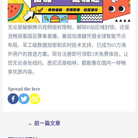
无论是破解腾讯视频版权限制、解除B站区域封锁，还是
流畅观看国足赛事直播，番茄加速器凭借全球智能节点
布局、军工级数据加密和实时技术支持，已成为65万海
外用户的首选方案。现在注册即可领取3天免费体验，让
您无论身处纽约、悉尼还是柏林，都能像在国内一样畅
享优质内容。
Spread the love
←
前一篇文章