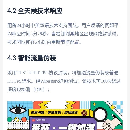
4.2 全天候技术响应
配备24小时中英双语技术支持团队，用户反馈的问题平
均响应时间3分28秒。当检测到某地区出现网络封锁时，
技术团队能在2小时内更新节点配置。
4.3 智能流量伪装
采用TLS1.3+HTTP/3协议封装，将加速流量伪装成普通
HTTPS请求。经Wireshark抓包测试，该技术可100%绕过
深度包检测（DPI）。