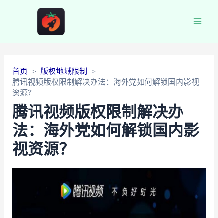
Main
Men
首页
版权地域限制
腾讯视频版权限制解决办法：海外党如何解锁国内影视
资源？
腾讯视频版权限制解决办
法：海外党如何解锁国内影
视资源？