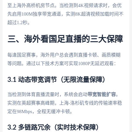
至上海外高桥机房节点。当检测到4K视频请求时，会优
先启用100M独享带宽通道，实测8K超清视频加载时间不
超过1.2秒。
三、海外看国足直播的三大保障
每逢国足赛事，海外用户总会遇到直播卡顿、画质模糊
等问题。通过以下技术方案可实现1080P无延迟观看：
3.1 动态带宽调节（无限流量保障）
当检测到体育直播流量时，系统会启动
带宽智能扩容
。
实测在英超赛事高峰期，上海-洛杉矶专线的传输速率稳
定在98Mbps，全程无缓冲卡顿。
3.2 多链路冗余（实时技术保障）