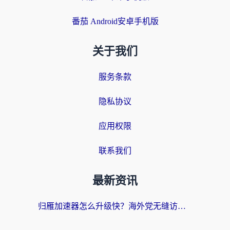
番茄 Android安卓手机版
关于我们
服务条款
隐私协议
应用权限
联系我们
最新资讯
归雁加速器怎么升级快？海外党无缝访问国内资源的全攻略（附免费VPN推荐Dcard热门款）