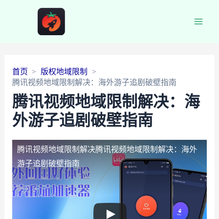
Main
Men
首页
版权地域限制
腾讯视频地域限制解决：海外游子追剧破壁指南
腾讯视频地域限制解决：海
外游子追剧破壁指南
腾讯视频地域限制解决
腾讯视频地域限制解决：海外
游子追剧破壁指南