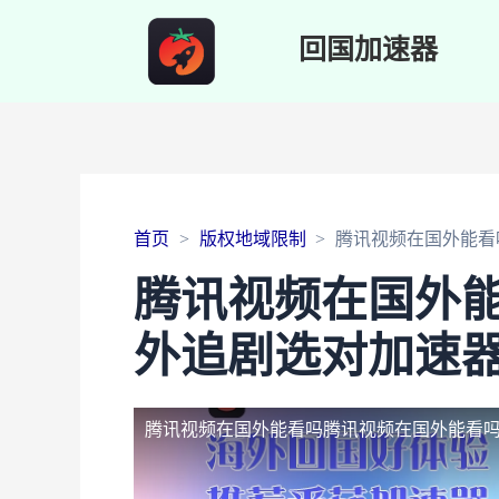
回国加速器
首页
版权地域限制
腾讯视频在国外能看
腾讯视频在国外
外追剧选对加速
腾讯视频在国外能看吗
腾讯视频在国外能看