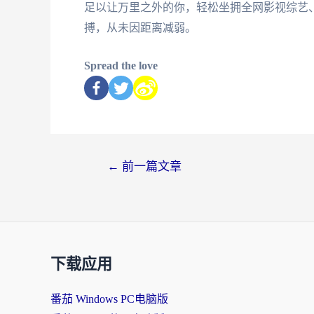
足以让万里之外的你，轻松坐拥全网影视综艺
搏，从未因距离减弱。
Spread the love
←
前一篇文章
下载应用
番茄 Windows PC电脑版