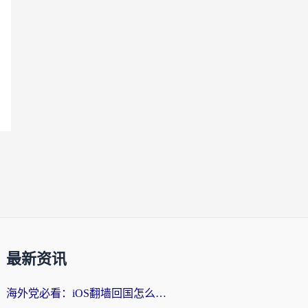
最新资讯
海外党必看：iOS翻墙回国怎么选？一篇搞定无缝访问国内资源