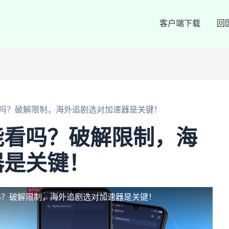
客户端下载
回
吗？破解限制，海外追剧选对加速器是关键！
能看吗？破解限制，海
器是关键！
吗？破解限制，海外追剧选对加速器是关键！