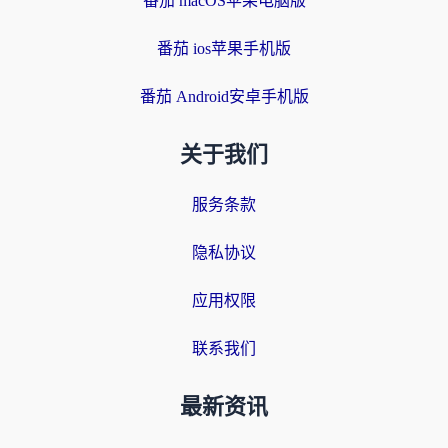
番茄 macOS苹果电脑版
番茄 ios苹果手机版
番茄 Android安卓手机版
关于我们
服务条款
隐私协议
应用权限
联系我们
最新资讯