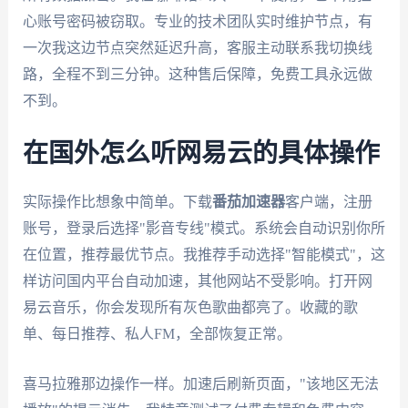
心账号密码被窃取。专业的技术团队实时维护节点，有
一次我这边节点突然延迟升高，客服主动联系我切换线
路，全程不到三分钟。这种售后保障，免费工具永远做
不到。
在国外怎么听网易云的具体操作
实际操作比想象中简单。下载
番茄加速器
客户端，注册
账号，登录后选择"影音专线"模式。系统会自动识别你所
在位置，推荐最优节点。我推荐手动选择"智能模式"，这
样访问国内平台自动加速，其他网站不受影响。打开网
易云音乐，你会发现所有灰色歌曲都亮了。收藏的歌
单、每日推荐、私人FM，全部恢复正常。
喜马拉雅那边操作一样。加速后刷新页面，"该地区无法