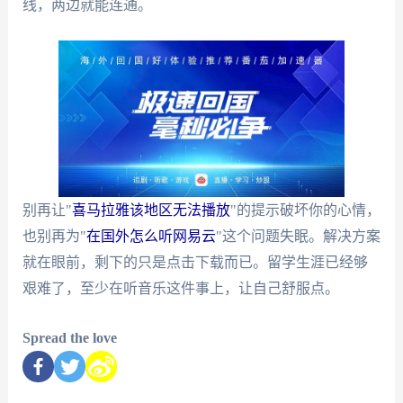
线，两边就能连通。
别再让"
喜马拉雅该地区无法播放
"的提示破坏你的心情，
也别再为"
在国外怎么听网易云
"这个问题失眠。解决方案
就在眼前，剩下的只是点击下载而已。留学生涯已经够
艰难了，至少在听音乐这件事上，让自己舒服点。
Spread the love