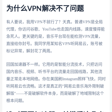
为什么VPN解决不了问题
有人要说，我用VPN不就行了？天真。普通VPN是全局
代理，你访问谷歌、YouTube也走国内线路，速度慢得能
急死人。更关键的是，音乐平台现在能检测VPN流量，
直接给你封号。我同学用某知名VPN听网易云，账号被
标记异常，解封花了两周。
回国加速器不一样。它用的是智能分流技术，只把访问
国内音乐、视频、听书平台的流量走回国线路，其他流
量正常走本地网络。你在美国刷Instagram照样飞快，同时
听网易云也流畅。这才是真正的"网易云音乐海外限制破
解版"——不是破解软件本身，而是破解了地域限制这个
根本问题。