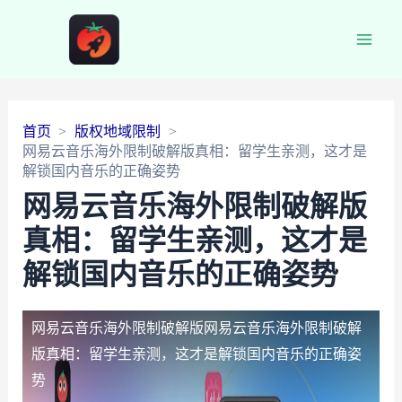
Main
Men
首页
版权地域限制
网易云音乐海外限制破解版真相：留学生亲测，这才是
解锁国内音乐的正确姿势
网易云音乐海外限制破解版
真相：留学生亲测，这才是
解锁国内音乐的正确姿势
网易云音乐海外限制破解版
网易云音乐海外限制破解
版真相：留学生亲测，这才是解锁国内音乐的正确姿
势