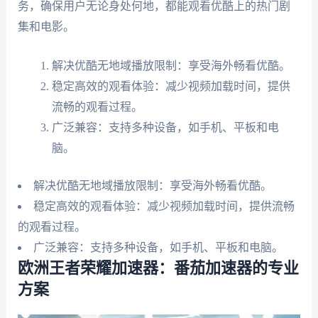
务，确保用户无论身处何地，都能观看优酷上的热门剧
集和电影。
解决优酷无地域播放限制：享受海外畅看优酷。
稳定高效的观看体验：减少视频加载时间，提供
流畅的观看过程。
广泛兼容：支持多种设备，如手机、平板和电
脑。
解决优酷无地域播放限制：享受海外畅看优酷。
稳定高效的观看体验：减少视频加载时间，提供流畅
的观看过程。
广泛兼容：支持多种设备，如手机、平板和电脑。
欧洲王者荣耀加速器：番茄加速器的专业
方案