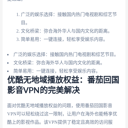
广泛的娱乐选择：接触国内热门电视剧和综艺节
目。
文化桥梁：弥合海外华人与国内文化的距离。
简单易用：一键连接，轻松享受娱乐内容。
广泛的娱乐选择：接触国内热门电视剧和综艺节目。
文化桥梁：弥合海外华人与国内文化的距离。
简单易用：一键连接，轻松享受娱乐内容。
优酷无地域播放权益：番茄回国
影音VPN的完美解决
面对优酷无地域播放权益的问题，使用番茄回国影音
VPN可以轻松绕过这一限制，让用户在海外也能畅享优
酷上的影视作品。该VPN提供了稳定且高效的访问服