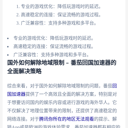
专业的游戏优化：降低玩游戏时的延迟。
高速稳定的连接：保证流畅的游戏过程。
广泛兼容性：支持多种游戏和多平台。
专业的游戏优化：降低玩游戏时的延迟。
高速稳定的连接：保证流畅的游戏过程。
广泛兼容性：支持多种游戏和多平台。
国外如何解除地域限制 – 番茄回国加速器的
全面解决策略
综合来看，对于国外如何解除地域限制的问题，番茄
回
国加速器
提供了一个高效且全面的解决方案，特别是对
于想要访问国内的娱乐内容或进行游戏的海外华人。它
不仅解决了地理位置带来的限制，还提供了高速稳定的
网络连接。对于
腾讯你所在的地区无法观看
的提示、解
锁App或是欧洲的游戏体验需求，番茄加速器都有相应的