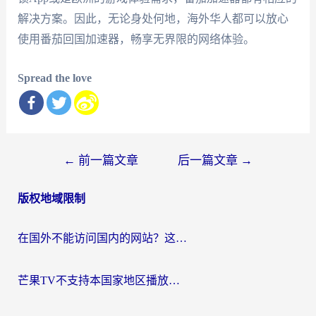
解决方案。因此，无论身处何地，海外华人都可以放心
使用番茄回国加速器，畅享无界限的网络体验。
Spread the love
文
←
前一篇文章
后一篇文章
→
章
版权地域限制
导
航
在国外不能访问国内的网站？这篇攻略帮你无缝连接家乡资源
芒果TV不支持本国家地区播放该怎么解决？海外党追剧看片的终极指南