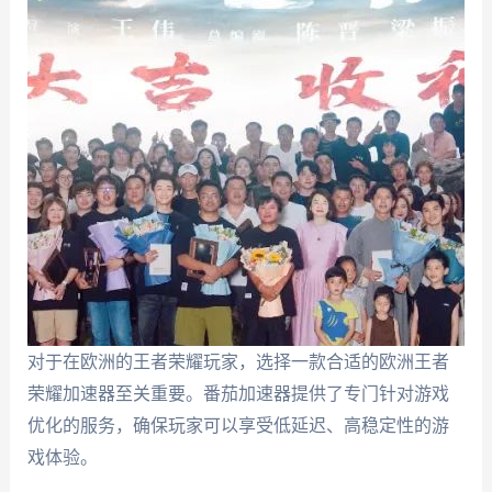
对于在欧洲的王者荣耀玩家，选择一款合适的欧洲王者
荣耀加速器至关重要。番茄加速器提供了专门针对游戏
优化的服务，确保玩家可以享受低延迟、高稳定性的游
戏体验。