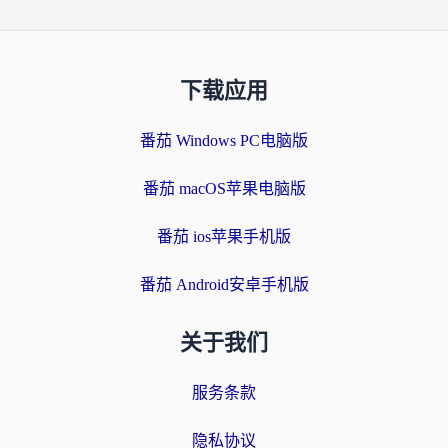
下载应用
番茄 Windows PC电脑版
番茄 macOS苹果电脑版
番茄 ios苹果手机版
番茄 Android安卓手机版
关于我们
服务条款
隐私协议