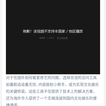
对于在国外如何看爱奇艺的问题，选择合适的访问工具
如番剧追追番无忧- 内容版权小帮手，成为实现文化娱乐
的关键桥梁。这些工具不仅提供了技术上的解决方案，
还为海外华人提供了一个无缝连接到国内文化娱乐的便
捷通道。