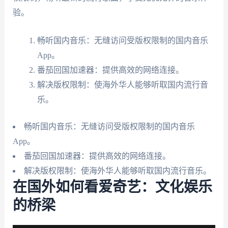
验。
畅听国内音乐：无缝访问受版权限制的国内音乐
App。
番茄回国加速器：提供高效的网络连接。
解决版权限制：使海外华人能够听取国内流行音
乐。
畅听国内音乐：无缝访问受版权限制的国内音乐
App。
番茄回国加速器：提供高效的网络连接。
解决版权限制：使海外华人能够听取国内流行音乐。
在国外如何看爱奇艺：文化娱乐
的桥梁