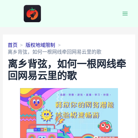
Main
Men
首页
版权地域限制
离乡背弦，如何一根网线牵回网易云里的歌
离乡背弦，如何一根网线牵
回网易云里的歌