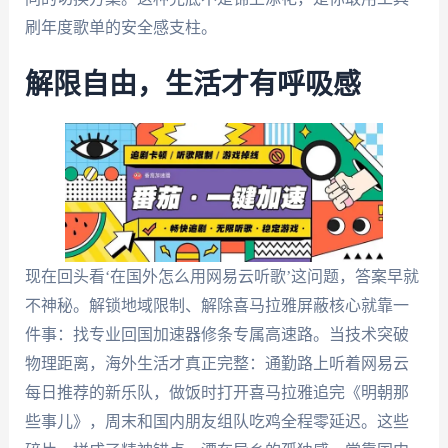
刷年度歌单的安全感支柱。
解限自由，生活才有呼吸感
现在回头看‘在国外怎么用网易云听歌’这问题，答案早就
不神秘。解锁地域限制、解除喜马拉雅屏蔽核心就靠一
件事：找专业回国加速器修条专属高速路。当技术突破
物理距离，海外生活才真正完整：通勤路上听着网易云
每日推荐的新乐队，做饭时打开喜马拉雅追完《明朝那
些事儿》，周末和国内朋友组队吃鸡全程零延迟。这些