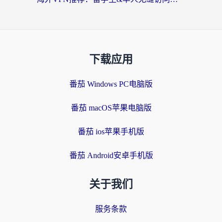
下载应用
番茄 Windows PC电脑版
番茄 macOS苹果电脑版
番茄 ios苹果手机版
番茄 Android安卓手机版
关于我们
服务条款