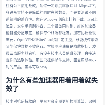
往有公平使用条款，超过一定额度就限速到1Mbps以下。
多设备支持不是简单的同时在线数量，而是要测试不同
系统间的兼容性。你在Windows电脑上挂着下载，iPad上
追剧，安卓手机刷抖音，三个设备同时跑，好的加速器
能智能分配带宽，确保每个终端都稳定。加密协议也很
重要，OpenVPN和WireGuard是目前主流，既能绕过审查
又能保护数据不被窃取。客服响应速度是隐藏指标，凌
晨三点服务器宕机，有没有技术人员值班处理，直接决
定你的追剧体验。那些只提供邮件支持、回复周期48小
时的产品，基本可以pass。
为什么有些加速器用着用着就失
效了
技术对抗是持续的。平台方会定期更新检测算法，识别