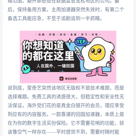
辖范围，避开那些设在数据监管宽松地区的公司。最
后，保持备用方案，主用加速器突然失效时，有第二个
备选工具能应急，不至于追剧追到一半抓瞎。
说到底，爱奇艺突然该地区无版权不是技术难题，而是
选择难题。免费工具的诱惑很大，但稳定性和安全性无
法保证。海外党们花的是真金白银开的会员，理应享受
到应有的内容服务。一款靠谱的回国加速器，本质上是
在为你的数字生活买份保险。它不需要花哨的功能，就
该像空气一样存在——平时感觉不到，需要时随时能