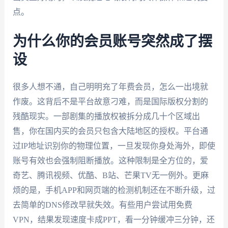
点。
为什么你的会员账号突然成了摆
设
很多人想不通，自己明明充了年费会员，怎么一出境就
作废。这背后不是平台故意刁难，而是国际版权分割的
残酷现实。一部剧集的播放权被拆分成几十个区域出
售，你在国内买的会员只包含大陆地区的授权。平台通
过IP地址识别你的物理位置，一旦发现你身处海外，即使
账号有效也会强制阻断播放。这种限制是全方位的，爱
奇艺、腾讯视频、优酷、B站、芒果TV无一例外。更麻
烦的是，手机APP和网页端的检测机制还在不断升级，过
去简单的DNS修改早就失效。有些用户尝试用免费
VPN，结果发现速度卡成PPT，看一分钟缓冲三分钟，还