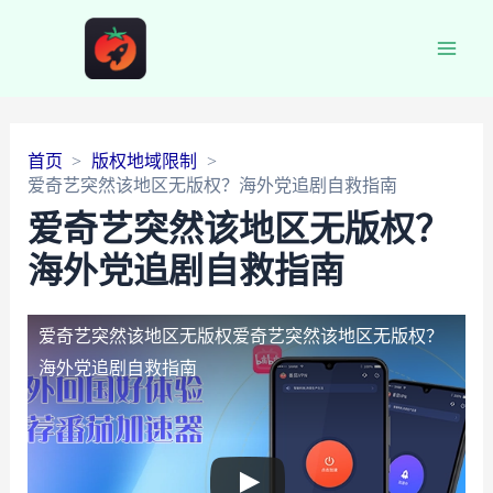
Main
Men
首页
版权地域限制
爱奇艺突然该地区无版权？海外党追剧自救指南
爱奇艺突然该地区无版权？
海外党追剧自救指南
爱奇艺突然该地区无版权
爱奇艺突然该地区无版权？
海外党追剧自救指南