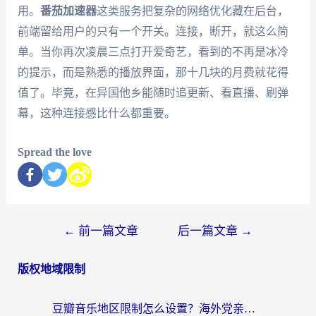
用。
番茄加速器
这类服务把复杂的网络优化藏在后台，
前端留给用户的只有一个开关。连接，断开，就这么简
单。当你再次凌晨三点打开爱奇艺，看到的不再是冰冷
的提示，而是熟悉的播放界面，那十几块的月费就花得
值了。毕竟，在异国他乡能随时追更新、看直播、刷弹
幕，这种连接感比什么都重要。
Spread the love
←
前一篇文章
后一篇文章
→
版权地域限制
豆瓣音乐地区限制怎么设置？海外党亲测有效的回国加速方案来了