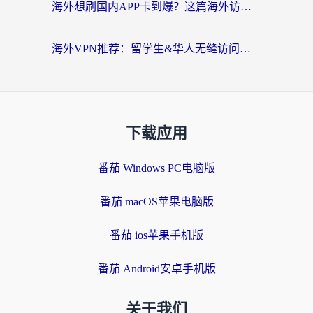
海外想刷国内APP卡到爆？这篇海外访问国内服务器加速指南帮你解决所有问题
海外VPN推荐：留学生&华人无缝访问国内资源的避坑指南
下载应用
番茄 Windows PC电脑版
番茄 macOS苹果电脑版
番茄 ios苹果手机版
番茄 Android安卓手机版
关于我们