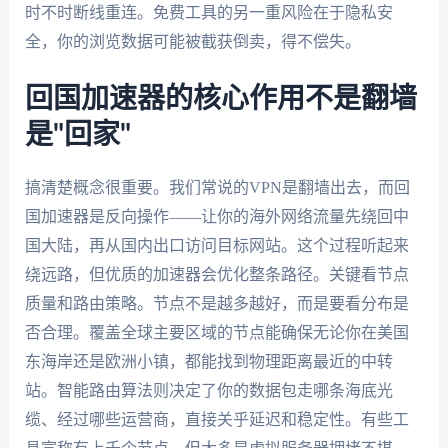
时不时断线重连。免费工具的另一重风险在于隐私安
全，你的浏览数据可能被截获倒卖，得不偿失。
回国加速器的核心作用不是翻墙
是"回家"
搞清楚概念很重要。我们常说的VPN是翻墙出去，而回
国加速器是反向操作——让你的海外网络流量先绕回中
国大陆，再从国内出口访问目标网站。这个过程听起来
绕远路，但优质的加速器会优化整条路径。关键看节点
质量和路由策略。节点不是越多越好，而是要看分布是
否合理。覆盖全球主要区域的节点能确保无论你在美国
东海岸还是欧洲小镇，都能找到物理距离最近的中转
站。智能路由算法则决定了你的数据包走哪条海底光
缆、经过哪些运营商，直接关乎延迟和稳定性。有些工