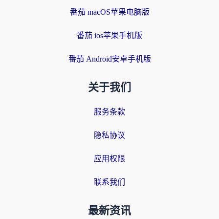
番茄 macOS苹果电脑版
番茄 ios苹果手机版
番茄 Android安卓手机版
关于我们
服务条款
隐私协议
应用权限
联系我们
最新资讯