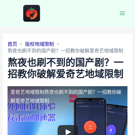
Main
Men
首页
版权地域限制
熬夜也刷不到的国产剧？一招教你破解爱奇艺地域限制
熬夜也刷不到的国产剧？一
招教你破解爱奇艺地域限制
爱奇艺地域限制
熬夜也刷不到的国产剧？一招教你破
解爱奇艺地域限制