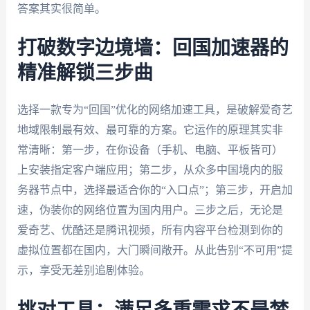
答案其实很简单。
打破数字边境墙：回国加速器的
精准解锁三步曲
选择一款专为“回国”优化的网络加速工具，是破解爱奇艺
地域限制最有效、最可靠的方案。它运作的原理其实非
常清晰：第一步，在你设备（手机、电脑、平板皆可）
上安装指定客户端应用；第二步，从众多中国境内的服
务器节点中，选择最适合你的“入口点”；第三步，开启加
速，伪装你的网络位置为国内用户。三步之后，无论是
爱奇艺、优酷还是腾讯视频，所有内容平台检测到你的
虚拟位置都在国内，大门瞬间敞开。从此告别“不可用”提
示，享受无差别追剧体验。