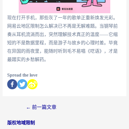
现在打开手机，那些灰了一年的歌单正重新焕发光彩。
网易云地区限制怎么解决已不再是无解难题。当钢琴前
奏从耳机流淌而出，突然理解技术真正的温度——它缩
短的不是数据里程，而是游子与故乡的心理时差。毕竟
在异国的雨夜里，能随时听到毛不易唱《呓语》，才是
最踏实的乡愁解药。
Spread the love
←
前一篇文章
版权地域限制