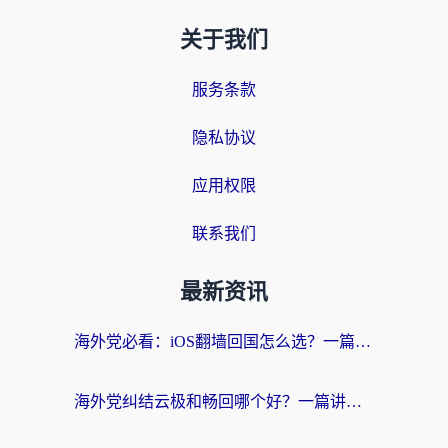
关于我们
服务条款
隐私协议
应用权限
联系我们
最新资讯
海外党必看：iOS翻墙回国怎么选？一篇搞定无缝访问国内资源
海外党纠结云极和畅回哪个好？一篇讲透回国加速器怎么选（附避坑指南）