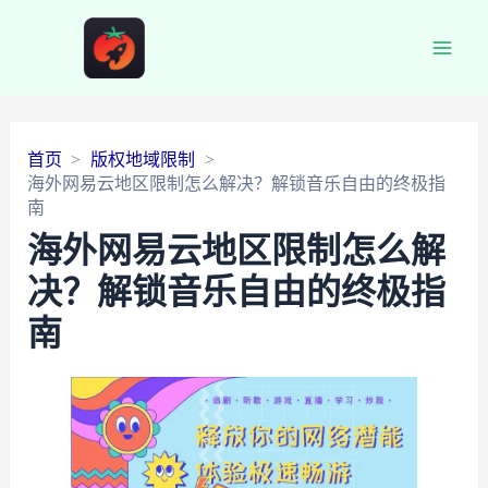
Main
Men
首页
版权地域限制
海外网易云地区限制怎么解决？解锁音乐自由的终极指
南
海外网易云地区限制怎么解
决？解锁音乐自由的终极指
南