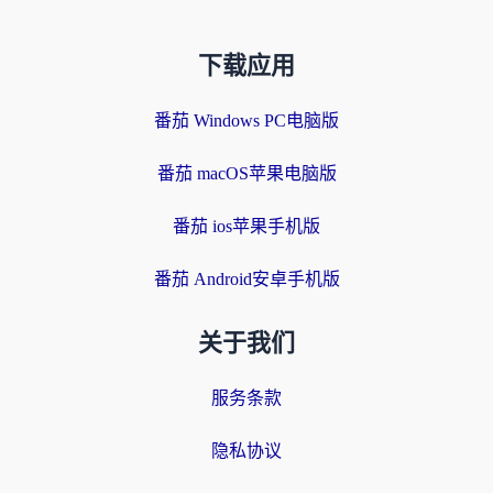
下载应用
番茄 Windows PC电脑版
番茄 macOS苹果电脑版
番茄 ios苹果手机版
番茄 Android安卓手机版
关于我们
服务条款
隐私协议