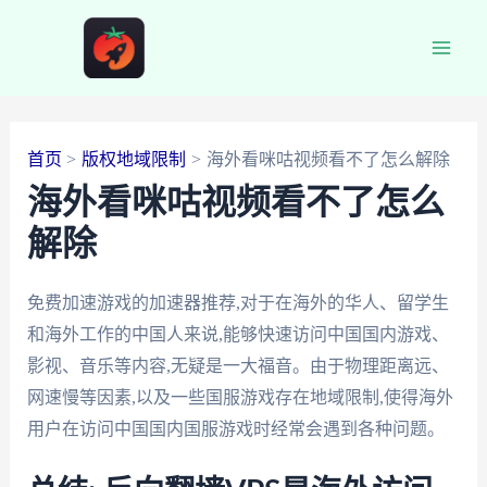
跳
至
Main
内
容
Men
首页
版权地域限制
海外看咪咕视频看不了怎么解除
海外看咪咕视频看不了怎么
解除
免费加速游戏的加速器推荐,对于在海外的华人、留学生
和海外工作的中国人来说,能够快速访问中国国内游戏、
影视、音乐等内容,无疑是一大福音。由于物理距离远、
网速慢等因素,以及一些国服游戏存在地域限制,使得海外
用户在访问中国国内国服游戏时经常会遇到各种问题。