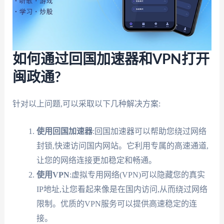
如何通过回国加速器和VPN打开
闽政通?
针对以上问题,可以采取以下几种解决方案:
使用回国加速器
:回国加速器可以帮助您绕过网络
封锁,快速访问国内网站。它利用专属的高速通道,
让您的网络连接更加稳定和畅通。
使用VPN
:虚拟专用网络(VPN)可以隐藏您的真实
IP地址,让您看起来像是在国内访问,从而绕过网络
限制。优质的VPN服务可以提供高速稳定的连
接。