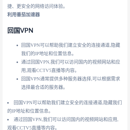
捷、更安全的网络访问体验。
利用番茄加速器
回国VPN
回国VPN可以帮助我们建立安全的连接通道,隐藏
我们的IP地址和位置信息。
通过回国VPN,我们可以访问国内的视频网站和应
用,观看CCTV5直播等内容。
回国VPN通常提供多种服务器选择,可以根据需求
选择最合适的服务器。
回国VPN可以帮助我们建立安全的连接通道,隐藏我们
的IP地址和位置信息。
通过回国VPN,我们可以访问国内的视频网站和应用,
观看CCTV5直播等内容。