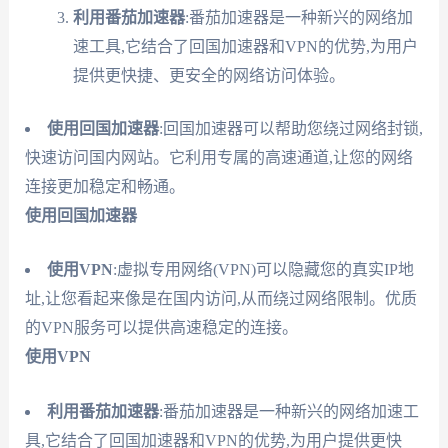
利用番茄加速器
:番茄加速器是一种新兴的网络加
速工具,它结合了回国加速器和VPN的优势,为用户
提供更快捷、更安全的网络访问体验。
使用回国加速器
:回国加速器可以帮助您绕过网络封锁,
快速访问国内网站。它利用专属的高速通道,让您的网络
连接更加稳定和畅通。
使用回国加速器
使用VPN
:虚拟专用网络(VPN)可以隐藏您的真实IP地
址,让您看起来像是在国内访问,从而绕过网络限制。优质
的VPN服务可以提供高速稳定的连接。
使用VPN
利用番茄加速器
:番茄加速器是一种新兴的网络加速工
具,它结合了回国加速器和VPN的优势,为用户提供更快