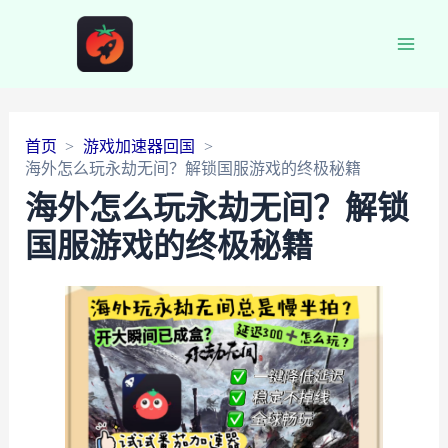
Main
Men
首页
游戏加速器回国
海外怎么玩永劫无间？解锁国服游戏的终极秘籍
海外怎么玩永劫无间？解锁
国服游戏的终极秘籍