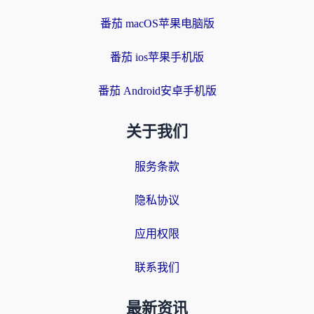
番茄 macOS苹果电脑版
番茄 ios苹果手机版
番茄 Android安卓手机版
关于我们
服务条款
隐私协议
应用权限
联系我们
最新资讯