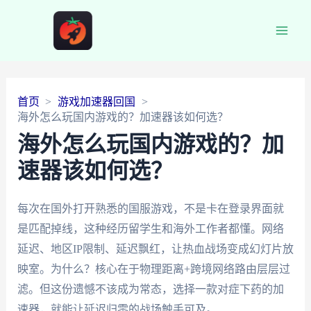
Main
Men
首页
游戏加速器回国
海外怎么玩国内游戏的？加速器该如何选？
海外怎么玩国内游戏的？加
速器该如何选？
每次在国外打开熟悉的国服游戏，不是卡在登录界面就
是匹配掉线，这种经历留学生和海外工作者都懂。网络
延迟、地区IP限制、延迟飘红，让热血战场变成幻灯片放
映室。为什么？核心在于物理距离+跨境网络路由层层过
滤。但这份遗憾不该成为常态，选择一款对症下药的加
速器，就能让延迟归零的战场触手可及。