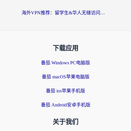
海外VPN推荐：留学生&华人无缝访问国内资源的避坑指南
下载应用
番茄 Windows PC电脑版
番茄 macOS苹果电脑版
番茄 ios苹果手机版
番茄 Android安卓手机版
关于我们