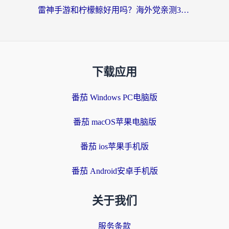
雷神手游和柠檬鲸好用吗？海外党亲测3款回国加速器，教你避开破解VPN坑
下载应用
番茄 Windows PC电脑版
番茄 macOS苹果电脑版
番茄 ios苹果手机版
番茄 Android安卓手机版
关于我们
服务条款