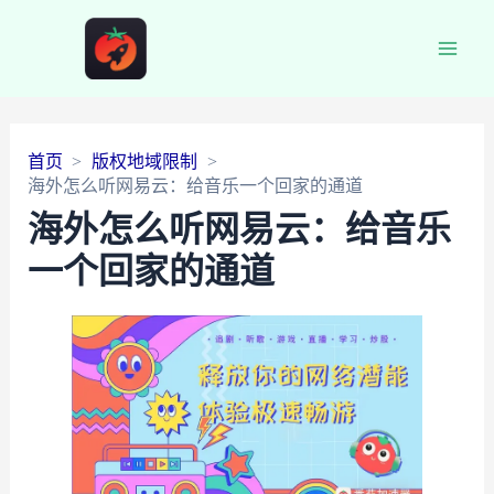
Main
Men
首页
版权地域限制
海外怎么听网易云：给音乐一个回家的通道
海外怎么听网易云：给音乐
一个回家的通道