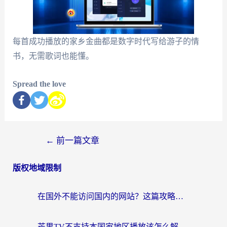
每首成功播放的家乡金曲都是数字时代写给游子的情
书，无需歌词也能懂。
Spread the love
←
前一篇文章
版权地域限制
在国外不能访问国内的网站？这篇攻略帮你无缝连接家乡资源
芒果TV不支持本国家地区播放该怎么解决？海外党追剧看片的终极指南