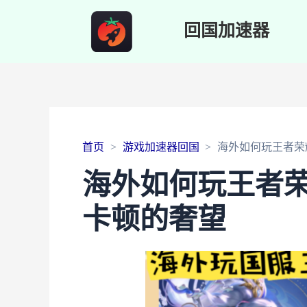
回国加速器
首页
游戏加速器回国
海外如何玩王者荣耀
海外如何玩王者荣
卡顿的奢望