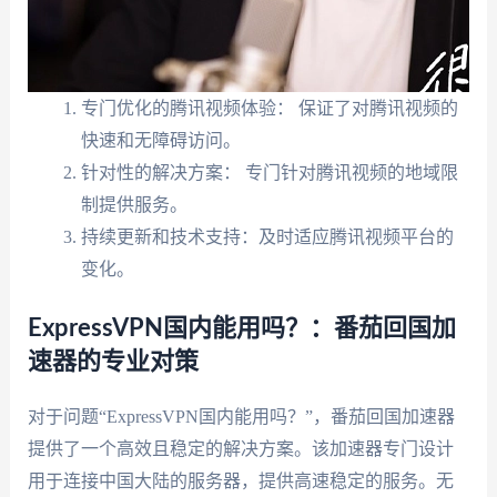
专门优化的腾讯视频体验： 保证了对腾讯视频的
快速和无障碍访问。
针对性的解决方案： 专门针对腾讯视频的地域限
制提供服务。
持续更新和技术支持：及时适应腾讯视频平台的
变化。
ExpressVPN国内能用吗？：番茄回国加
速器的专业对策
对于问题“ExpressVPN国内能用吗？”，番茄回国加速器
提供了一个高效且稳定的解决方案。该加速器专门设计
用于连接中国大陆的服务器，提供高速稳定的服务。无