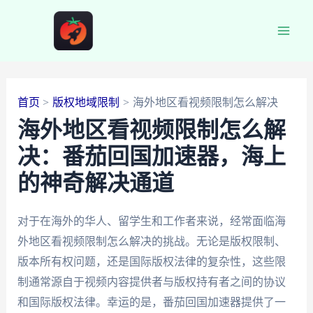
跳
至
Main
内
容
Men
首页
版权地域限制
海外地区看视频限制怎么解决
海外地区看视频限制怎么解
决：番茄回国加速器，海上
的神奇解决通道
对于在海外的华人、留学生和工作者来说，经常面临海
外地区看视频限制怎么解决的挑战。无论是版权限制、
版本所有权问题，还是国际版权法律的复杂性，这些限
制通常源自于视频内容提供者与版权持有者之间的协议
和国际版权法律。幸运的是，番茄回国加速器提供了一