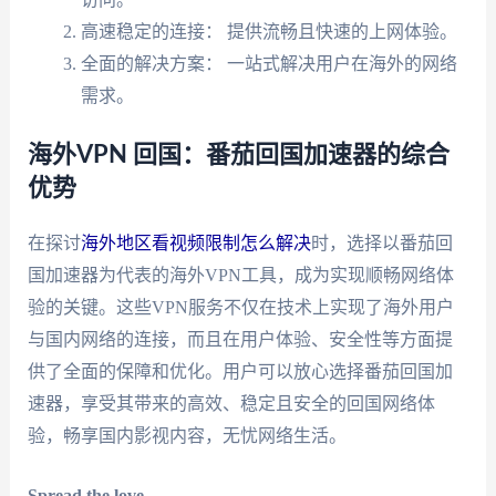
高速稳定的连接： 提供流畅且快速的上网体验。
全面的解决方案： 一站式解决用户在海外的网络
需求。
海外VPN 回国：番茄回国加速器的综合
优势
在探讨
海外地区看视频限制怎么解决
时，选择以番茄回
国加速器为代表的海外VPN工具，成为实现顺畅网络体
验的关键。这些VPN服务不仅在技术上实现了海外用户
与国内网络的连接，而且在用户体验、安全性等方面提
供了全面的保障和优化。用户可以放心选择番茄回国加
速器，享受其带来的高效、稳定且安全的回国网络体
验，畅享国内影视内容，无忧网络生活。
Spread the love