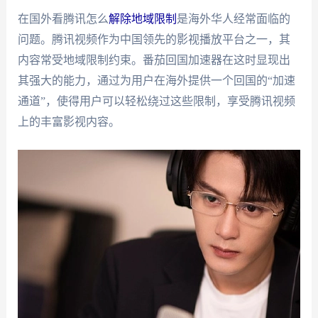
在国外看腾讯怎么
解除地域限制
是海外华人经常面临的
问题。腾讯视频作为中国领先的影视播放平台之一，其
内容常受地域限制约束。番茄回国加速器在这时显现出
其强大的能力，通过为用户在海外提供一个回国的“加速
通道”，使得用户可以轻松绕过这些限制，享受腾讯视频
上的丰富影视内容。