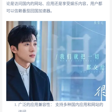
论是访问国内的网站、应用还是享受娱乐内容，用户都
可以信赖番茄回国加速器。
广泛的应用兼容性： 支持多种国内应用和网站的
访问。