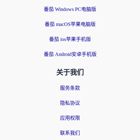
番茄 Windows PC电脑版
番茄 macOS苹果电脑版
番茄 ios苹果手机版
番茄 Android安卓手机版
关于我们
服务条款
隐私协议
应用权限
联系我们