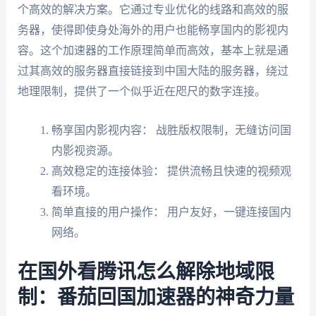
个高效的解决方案。它通过专业优化的线路和高效的服
务器，使得即使身处海外的用户也能畅享国内的影视内
容。这个加速器的工作原理简单而高效，基本上就是通
过其高效的服务器直接链接到中国大陆的服务器，绕过
地理限制，提供了一个似乎近在咫尺的数字连接。
畅享国内影视内容： 战胜版权限制，无缝访问国
内影视资源。
高效稳定的连接体验： 提供流畅且快速的视频观
看环境。
简单直接的用户操作： 用户友好，一键连接国内
网络。
在国外看腾讯怎么解除地域限
制：番茄回国加速器的神奇力量