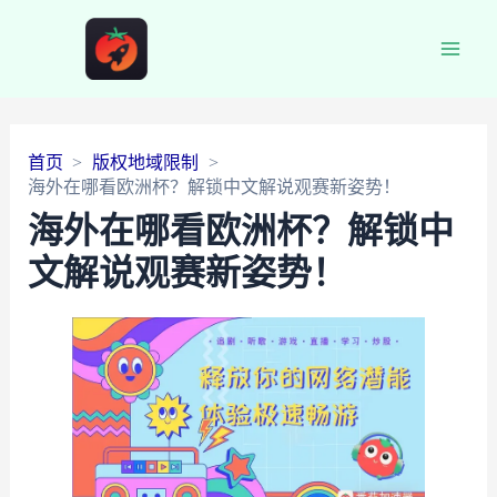
Main
Men
首页
版权地域限制
海外在哪看欧洲杯？解锁中文解说观赛新姿势！
海外在哪看欧洲杯？解锁中
文解说观赛新姿势！