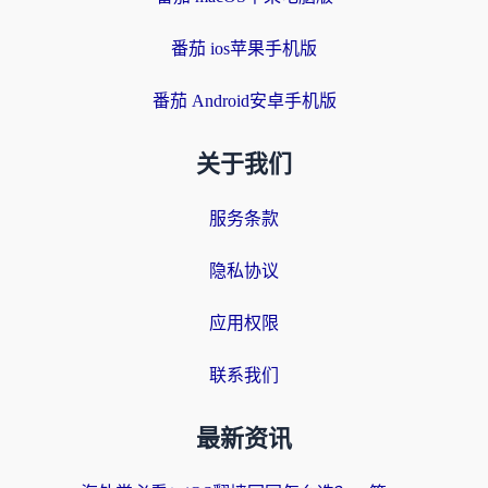
番茄 ios苹果手机版
番茄 Android安卓手机版
关于我们
服务条款
隐私协议
应用权限
联系我们
最新资讯