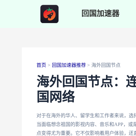
跳
回国加速器
至
内
容
首页
回国加速器推荐
海外回国节点
海外回国节点：
国网络
对于在海外的华人、留学生和工作者来说，选
当面临想念祖国的影视内容、音乐和APP，或
点变得尤为重要。它不仅影响着用户体验，还