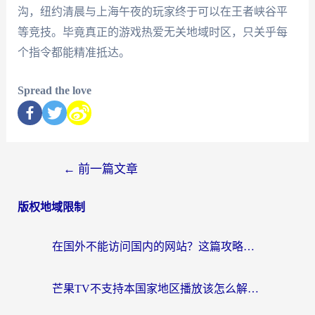
沟，纽约清晨与上海午夜的玩家终于可以在王者峡谷平
等竞技。毕竟真正的游戏热爱无关地域时区，只关乎每
个指令都能精准抵达。
Spread the love
←
前一篇文章
版权地域限制
在国外不能访问国内的网站？这篇攻略帮你无缝连接家乡资源
芒果TV不支持本国家地区播放该怎么解决？海外党追剧看片的终极指南