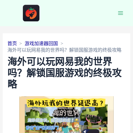
Main
Men
首页
游戏加速器回国
海外可以玩网易我的世界吗？解锁国服游戏的终极攻略
海外可以玩网易我的世界
吗？解锁国服游戏的终极攻
略