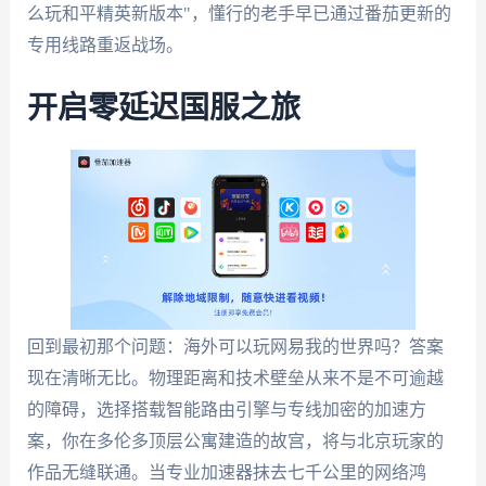
么玩和平精英新版本"，懂行的老手早已通过番茄更新的
专用线路重返战场。
开启零延迟国服之旅
回到最初那个问题：海外可以玩网易我的世界吗？答案
现在清晰无比。物理距离和技术壁垒从来不是不可逾越
的障碍，选择搭载智能路由引擎与专线加密的加速方
案，你在多伦多顶层公寓建造的故宫，将与北京玩家的
作品无缝联通。当专业加速器抹去七千公里的网络鸿