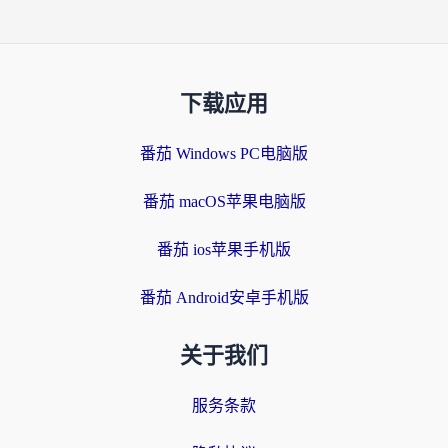
下载应用
番茄 Windows PC电脑版
番茄 macOS苹果电脑版
番茄 ios苹果手机版
番茄 Android安卓手机版
关于我们
服务条款