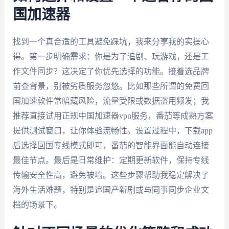
国加速器
找到一个真合适的工具避免踩坑，我来分享我的实操心
得。第一步明确需求：你是为了追剧、玩游戏，还是工
作文件同步？这决定了你优先选择的功能。接着选品牌
前查背景，别被劣质服务忽悠。比如那些所谓的免费回
国加速软件常暗藏风险，流量受限或数据盗用频发；我
推荐直接试用正规中国加速器vpn服务，番茄等成熟方案
提供测试窗口，让你体验流畅性。设置过程中，下载app
后选择回国专线模式即可，番茄的智能界面能自动连接
最佳节点。最后是日常维护：定期更新软件，保持专线
传输安全性高，避免被墙。这些步骤帮助我稳定解决了
海外生活难题，特别是追国产新剧或与同事同步企业文
档的场景下。