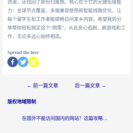
资源，还找回了那份归属感。核心在于它的无缝衔接能
力：全球节点覆盖、多端兼容使用和智能线路优化，让
每个留学生和工作者能顺畅访问家乡内容。希望我的分
享帮你轻松搞定这个“刚需”，从此安心追剧、刷游戏和工
作，无论多远心始终相连。
Spread the love
←
前一篇文章
后一篇文章
→
版权地域限制
在国外不能访问国内的网站？这篇攻略帮你无缝连接家乡资源