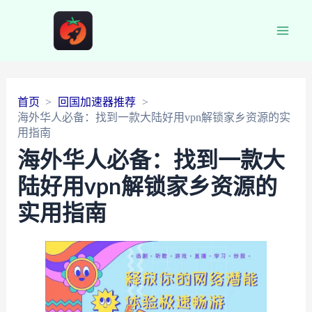
Main
Men
首页
回国加速器推荐
海外华人必备：找到一款大陆好用vpn解锁家乡资源的实
用指南
海外华人必备：找到一款大
陆好用vpn解锁家乡资源的
实用指南