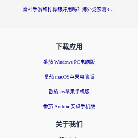
雷神手游和柠檬鲸好用吗？海外党亲测3款回国加速器，教你避开破解VPN坑
下载应用
番茄 Windows PC电脑版
番茄 macOS苹果电脑版
番茄 ios苹果手机版
番茄 Android安卓手机版
关于我们