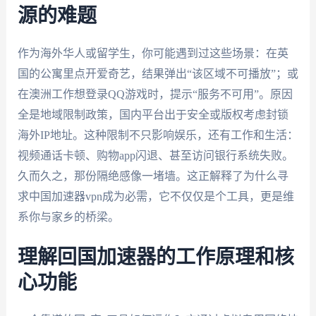
源的难题
作为海外华人或留学生，你可能遇到过这些场景：在英
国的公寓里点开爱奇艺，结果弹出“该区域不可播放”；或
在澳洲工作想登录QQ游戏时，提示“服务不可用”。原因
全是地域限制政策，国内平台出于安全或版权考虑封锁
海外IP地址。这种限制不只影响娱乐，还有工作和生活：
视频通话卡顿、购物app闪退、甚至访问银行系统失败。
久而久之，那份隔绝感像一堵墙。这正解释了为什么寻
求中国加速器vpn成为必需，它不仅仅是个工具，更是维
系你与家乡的桥梁。
理解回国加速器的工作原理和核
心功能