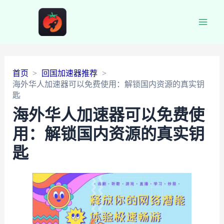
Main
Men
首页
回国加速器推荐
海外华人加速器可以免费使用：解锁国内资源的真实钥
匙
海外华人加速器可以免费使
用：解锁国内资源的真实钥
匙