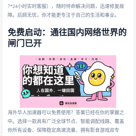
7*24小时实时客服），随时待命解决问题，迅速修复故
障。后顾无忧，你才能更专注于自己的生活和事业。
免费启动：通往国内网络世界的
闸门已开
海外华人加速器可以免费使用？答案已经在你的掌握之
中。选择一款具有广泛全球节点、智能调配线路、覆盖
你所有设备、保障稳定高速流量、拥有影音游戏双专