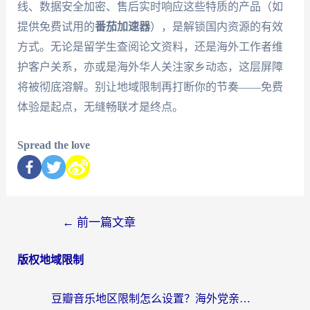
线、数据安全加密、售后实时响应这些特质的产品（如
提供免费试用的
番茄加速器
），是解锁国内资源的有效
方式。无论是留学生查阅论文资料，还是海外工作者维
护客户关系，亦或是海外华人关注家乡动态，这层屏障
将被彻底溶解。别让地域限制再打断你的节奏——免费
体验是起点，无缝畅联才是终点。
Spread the love
←
前一篇文章
版权地域限制
豆瓣音乐地区限制怎么设置？海外党亲测有效的回国加速方案来了