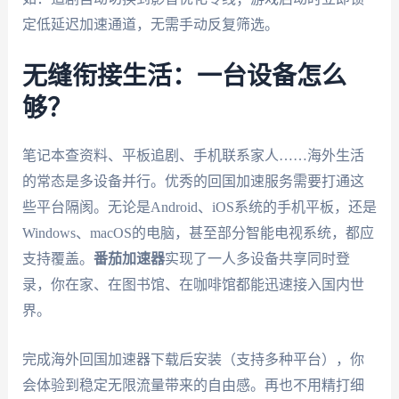
定低延迟加速通道，无需手动反复筛选。
无缝衔接生活：一台设备怎么
够？
笔记本查资料、平板追剧、手机联系家人……海外生活
的常态是多设备并行。优秀的回国加速服务需要打通这
些平台隔阂。无论是Android、iOS系统的手机平板，还是
Windows、macOS的电脑，甚至部分智能电视系统，都应
支持覆盖。
番茄加速器
实现了一人多设备共享同时登
录，你在家、在图书馆、在咖啡馆都能迅速接入国内世
界。
完成海外回国加速器下载后安装（支持多种平台），你
会体验到稳定无限流量带来的自由感。再也不用精打细