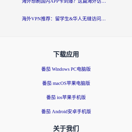
海外想刷国内APP卡到爆？这篇海外访问国内服务器加速指南帮你解决所有问题
海外VPN推荐：留学生&华人无缝访问国内资源的避坑指南
下载应用
番茄 Windows PC电脑版
番茄 macOS苹果电脑版
番茄 ios苹果手机版
番茄 Android安卓手机版
关于我们