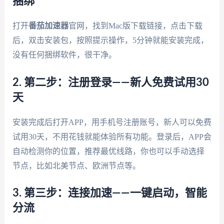
捆绑
打开
番茄加速器
官网，找到Mac版下载链接，点击下载
后，双击安装包，按照提示操作，5分钟就能安装完成，
没有任何捆绑软件，很干净。
2. 第二步：注册登录——新人免费试用30
天
安装完成后打开APP，用手机号注册账号，新人可以免费
试用30天，不用花钱就能体验所有功能。登录后，APP会
自动检测你的位置，推荐最优线路，你也可以手动选择
节点，比如北美节点、欧洲节点等。
3. 第三步：连接加速——一键启动，智能
分流