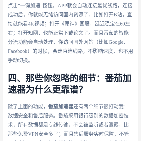
点击“一键加速”按钮，APP就会自动连接最优线路，连接
成功后，你就能无缝访问国内资源了。比如打开B站，直
接就能看4K视频；打开《原神》国服，延迟稳定在60左
右；打开知网，也能正常下载论文了。而且番茄的智能
分流功能会自动处理，你访问国外网站（比如Google、
Facebook）的时候，会走直连线路，不影响速度，也不用
手动切换。
四、那些你忽略的细节：番茄加
速器为什么更靠谱？
除了上面的功能，
番茄加速器
还有两个细节很打动我：
数据安全和售后服务。番茄采用银行级别的数据加密技
术，所有数据都是专线传输，不会被监听或者泄露，比
那些免费VPN安全多了；而且售后服务实时保障，不管