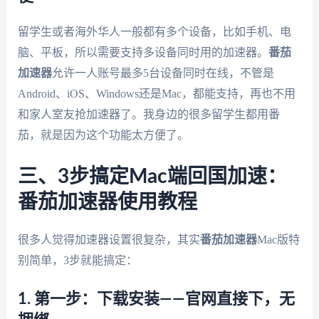
留学生或者海外华人一般都有多个设备，比如手机、电
脑、平板，所以需要支持多设备同时用的加速器。
番茄
加速器
允许一人账号最多5台设备同时在线，不管是
Android、iOS、Windows还是Mac，都能支持，再也不用
和家人室友抢加速器了。我身边的很多留学生都用番
茄，就是因为这个功能太方便了。
三、3步搞定Mac端回国加速：
番茄加速器使用教程
很多人觉得加速器设置很复杂，其实
番茄加速器
Mac版特
别简单，3步就能搞定：
1. 第一步：下载安装——官网直接下，无