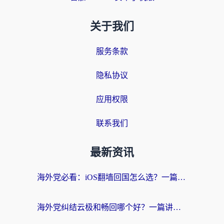
关于我们
服务条款
隐私协议
应用权限
联系我们
最新资讯
海外党必看：iOS翻墙回国怎么选？一篇搞定无缝访问国内资源
海外党纠结云极和畅回哪个好？一篇讲透回国加速器怎么选（附避坑指南）