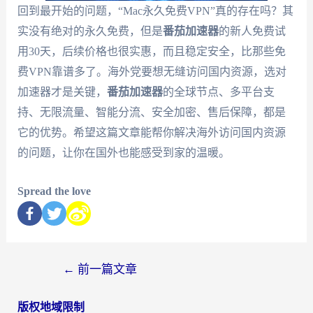
回到最开始的问题，“Mac永久免费VPN”真的存在吗？其
实没有绝对的永久免费，但是
番茄加速器
的新人免费试
用30天，后续价格也很实惠，而且稳定安全，比那些免
费VPN靠谱多了。海外党要想无缝访问国内资源，选对
加速器才是关键，
番茄加速器
的全球节点、多平台支
持、无限流量、智能分流、安全加密、售后保障，都是
它的优势。希望这篇文章能帮你解决海外访问国内资源
的问题，让你在国外也能感受到家的温暖。
Spread the love
←
前一篇文章
版权地域限制