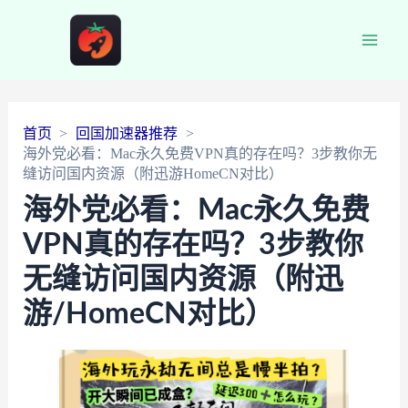
Main
Men
首页
回国加速器推荐
海外党必看：Mac永久免费VPN真的存在吗？3步教你无
缝访问国内资源（附迅游HomeCN对比）
海外党必看：Mac永久免费
VPN真的存在吗？3步教你
无缝访问国内资源（附迅
游/HomeCN对比）