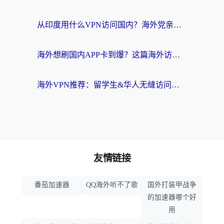
从印度用什么VPN访问国内？海外党亲测的无缝回国上网指南
海外想刷国内APP卡到爆？这篇海外访问国内服务器加速指南帮你解决所有问题
海外VPN推荐：留学生&华人无缝访问国内资源的避坑指南
友情链接
番茄加速器
QQ海外听不了歌
国外打装甲战争
的加速器哪个好
用