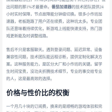
出问题的那1%才最要命。
番茄加速器
的技术团队提供24
小时实时保障，节点故障能分钟级切换。很多小作坊加
速器，老板跑路了用户还在续费，这种坑太多。专业团
队还意味着持续优化，新游戏上线能快速支持，热门游
戏更新能及时调整线路。
售后不只是客服聊天。遇到登录问题、延迟异常、设备
兼容性问题，技术团队能远程诊断，提供定制化解决方
案。这种服务能力，是区分大厂和小作坊的关键。留学
生时间宝贵，没功夫折腾技术细节，专业的事交给专业
的人，这是最高效的选择。
价格与性价比的权衡
一个月几十块的订阅费，换来的是顺畅的游戏体验和完