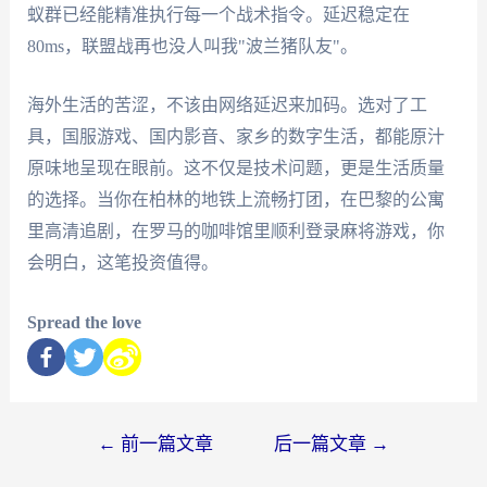
蚁群已经能精准执行每一个战术指令。延迟稳定在
80ms，联盟战再也没人叫我"波兰猪队友"。
海外生活的苦涩，不该由网络延迟来加码。选对了工
具，国服游戏、国内影音、家乡的数字生活，都能原汁
原味地呈现在眼前。这不仅是技术问题，更是生活质量
的选择。当你在柏林的地铁上流畅打团，在巴黎的公寓
里高清追剧，在罗马的咖啡馆里顺利登录麻将游戏，你
会明白，这笔投资值得。
Spread the love
←
前一篇文章
后一篇文章
→