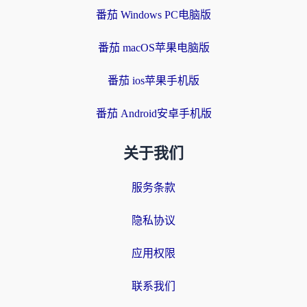
番茄 Windows PC电脑版
番茄 macOS苹果电脑版
番茄 ios苹果手机版
番茄 Android安卓手机版
关于我们
服务条款
隐私协议
应用权限
联系我们