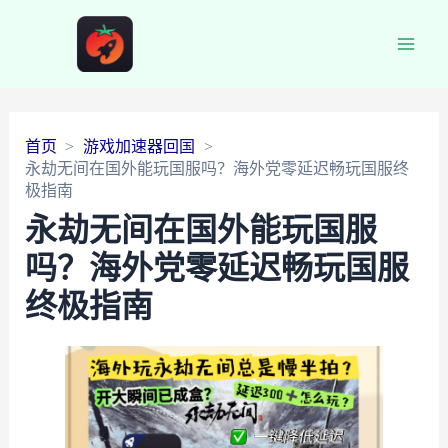
Main
Men
首页
游戏加速器回国
永劫无间在国外能玩国服吗？海外党零延迟畅玩国服终
极指南
永劫无间在国外能玩国服
吗？海外党零延迟畅玩国服
终极指南