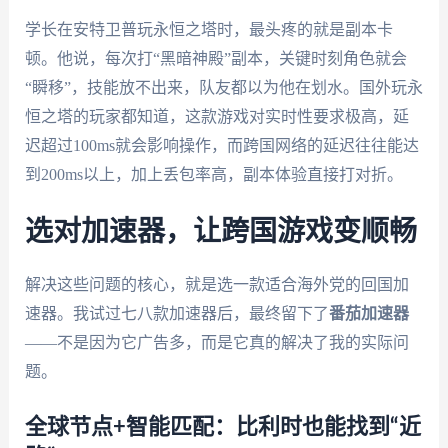
学长在安特卫普玩永恒之塔时，最头疼的就是副本卡
顿。他说，每次打“黑暗神殿”副本，关键时刻角色就会
“瞬移”，技能放不出来，队友都以为他在划水。国外玩永
恒之塔的玩家都知道，这款游戏对实时性要求极高，延
迟超过100ms就会影响操作，而跨国网络的延迟往往能达
到200ms以上，加上丢包率高，副本体验直接打对折。
选对加速器，让跨国游戏变顺畅
解决这些问题的核心，就是选一款适合海外党的回国加
速器。我试过七八款加速器后，最终留下了
番茄加速器
——不是因为它广告多，而是它真的解决了我的实际问
题。
全球节点+智能匹配：比利时也能找到“近