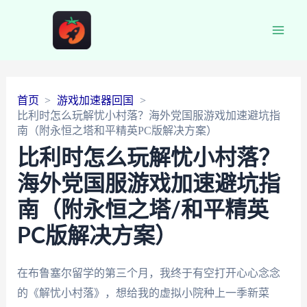
Main
Men
首页
游戏加速器回国
比利时怎么玩解忧小村落？海外党国服游戏加速避坑指
南（附永恒之塔和平精英PC版解决方案）
比利时怎么玩解忧小村落？
海外党国服游戏加速避坑指
南（附永恒之塔/和平精英
PC版解决方案）
在布鲁塞尔留学的第三个月，我终于有空打开心心念念
的《解忧小村落》，想给我的虚拟小院种上一季新菜