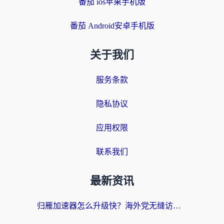
番茄 ios苹果手机版
番茄 Android安卓手机版
关于我们
服务条款
隐私协议
应用权限
联系我们
最新资讯
归雁加速器怎么升级快？海外党无缝访问国内资源的全攻略（附免费VPN推荐Dcard热门款）