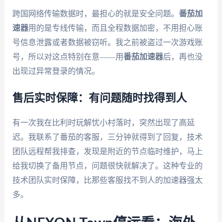
跨国网络传输数据时，最担心的就是安全问题。
番茄加
速器
用的是专线传输，而且全程数据加密，不用担心账
号信息泄露或者数据被窃听。我之前被盗过一次游戏账
号，所以对这点特别在意——用
番茄加速器
后，再也没
出现过异常登录的情况。
售后实时保障：有问题随时找得到人
有一次我在比利时玩解忧小村落时，突然出现了高延
迟。我联系了番茄的客服，三分钟就得到了回复，技术
团队远程帮我排查，发现是附近的节点临时维护，马上
给我切换了备用节点，问题很快就解决了。这种专业的
技术团队实时保障，比那些客服找不到人的加速器强太
多。