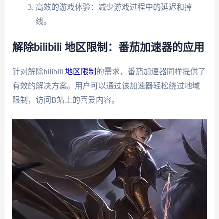
高效的游戏体验：减少游戏过程中的延迟和掉
线。
解除bilibili 地区限制：番茄加速器的应用
针对解除bilibili
地区限制
的需求，番茄加速器同样提供了
有效的解决方案。用户可以通过该加速器轻松绕过地域
限制，访问B站上的喜爱内容。