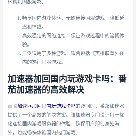
松畅玩国服游戏。
畅享国内游戏体验：无缝连接国服游戏，降低延
迟和掉线。
高效稳定的网络连接：保证游戏过程中的流畅体
验。
广泛适用于多种游戏：适合包括《英雄联盟》在
内的热门国服游戏。
加速器加回国内玩游戏卡吗：番
茄加速器的高效解决
面临
加速器加回国内玩游戏卡吗
的疑问时，番茄加速器
提供了一个高效的解决方案。该加速器专门设计用于优
化连接国内游戏服务器的体验，确保用户即使身处海
外，也能畅快体验国内热门游戏。