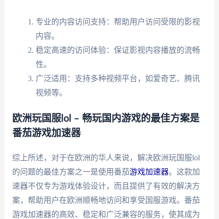
专业的内容访问支持：帮助用户访问受限的影视
内容。
稳定高速的访问体验：保证影视内容播放的流畅
性。
广泛适用：支持多种视频平台，如爱奇艺、腾讯
视频等。
欧洲玩国服lol – 畅玩国内游戏的最佳方案是
番茄游戏加速器
综上所述，对于在欧洲的华人来说，解决欧洲玩国服lol
的问题的最佳方案之一是使用番茄
游戏加速器
。这款加
速器不仅专为游戏体验设计，而且提供了有效的解决方
案，帮助用户在欧洲顺畅地访问和享受国服游戏。番茄
游戏加速器的高效、稳定和广泛兼容的服务，使其成为