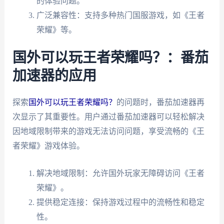
的体验问题。
广泛兼容性：支持多种热门国服游戏，如《王者
荣耀》等。
国外可以玩王者荣耀吗？：番茄
加速器的应用
探索
国外可以玩王者荣耀吗？
的问题时，番茄加速器再
次显示了其重要性。用户通过番茄加速器可以轻松解决
因地域限制带来的游戏无法访问问题，享受流畅的《王
者荣耀》游戏体验。
解决地域限制：允许国外玩家无障碍访问《王者
荣耀》。
提供稳定连接：保持游戏过程中的流畅性和稳定
性。