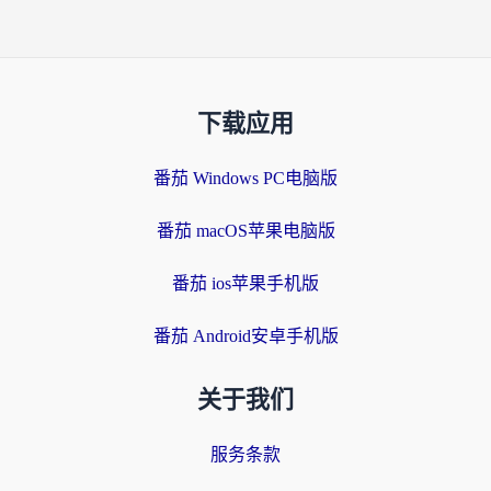
下载应用
番茄 Windows PC电脑版
番茄 macOS苹果电脑版
番茄 ios苹果手机版
番茄 Android安卓手机版
关于我们
服务条款