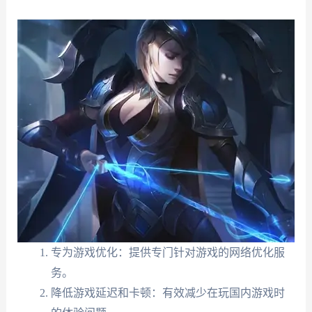
专为游戏优化：提供专门针对游戏的网络优化服
务。
降低游戏延迟和卡顿：有效减少在玩国内游戏时