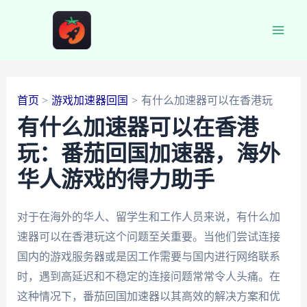
跳
至
Main
内
容
Men
首页
游戏加速器回国
有什么加速器可以在香港玩
有什么加速器可以在香港
玩：番茄回国加速器，海外
华人游戏的得力助手
对于在海外的华人、留学生和工作人员来说，有什么加
速器可以在香港玩这个问题至关重要。当他们尝试连接
国内的游戏服务器或是因工作需要与国内进行网络联系
时，遇到高延迟和不稳定的连接问题常常令人头痛。在
这种情况下，番茄回国加速器以其高效的解决方案和优