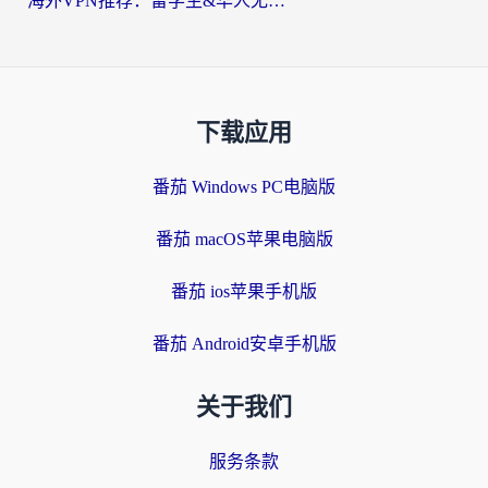
海外VPN推荐：留学生&华人无缝访问国内资源的避坑指南
下载应用
番茄 Windows PC电脑版
番茄 macOS苹果电脑版
番茄 ios苹果手机版
番茄 Android安卓手机版
关于我们
服务条款