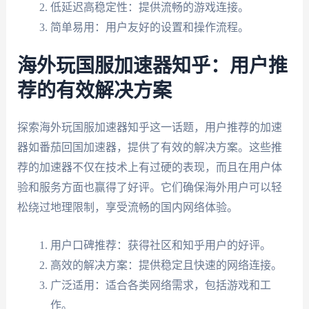
低延迟高稳定性：提供流畅的游戏连接。
简单易用：用户友好的设置和操作流程。
海外玩国服加速器知乎：用户推
荐的有效解决方案
探索海外玩国服加速器知乎这一话题，用户推荐的加速
器如番茄回国加速器，提供了有效的解决方案。这些推
荐的加速器不仅在技术上有过硬的表现，而且在用户体
验和服务方面也赢得了好评。它们确保海外用户可以轻
松绕过地理限制，享受流畅的国内网络体验。
用户口碑推荐：获得社区和知乎用户的好评。
高效的解决方案：提供稳定且快速的网络连接。
广泛适用：适合各类网络需求，包括游戏和工
作。