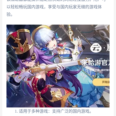
以轻松畅玩国内游戏，享受与国内玩家无缝的游戏体
验。
适用于多种游戏：支持广泛的国内游戏。