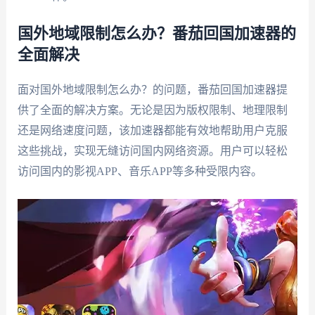
国外地域限制怎么办？番茄回国加速器的
全面解决
面对国外地域限制怎么办？的问题，番茄回国加速器提
供了全面的解决方案。无论是因为版权限制、地理限制
还是网络速度问题，该加速器都能有效地帮助用户克服
这些挑战，实现无缝访问国内网络资源。用户可以轻松
访问国内的影视APP、音乐APP等多种受限内容。