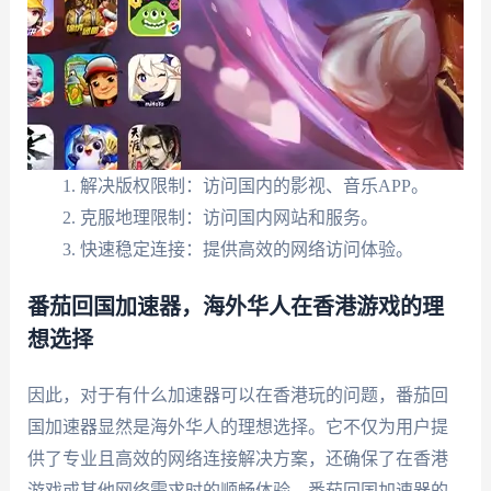
解决版权限制：访问国内的影视、音乐APP。
克服地理限制：访问国内网站和服务。
快速稳定连接：提供高效的网络访问体验。
番茄回国加速器，海外华人在香港游戏的理
想选择
因此，对于有什么加速器可以在香港玩的问题，番茄回
国加速器显然是海外华人的理想选择。它不仅为用户提
供了专业且高效的网络连接解决方案，还确保了在香港
游戏或其他网络需求时的顺畅体验。番茄回国加速器的