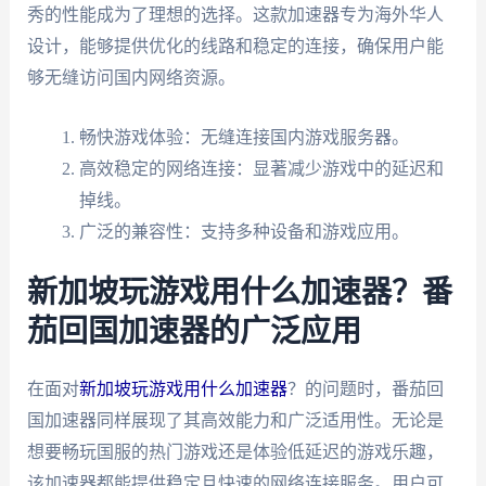
秀的性能成为了理想的选择。这款加速器专为海外华人
设计，能够提供优化的线路和稳定的连接，确保用户能
够无缝访问国内网络资源。
畅快游戏体验：无缝连接国内游戏服务器。
高效稳定的网络连接：显著减少游戏中的延迟和
掉线。
广泛的兼容性：支持多种设备和游戏应用。
新加坡玩游戏用什么加速器？番
茄回国加速器的广泛应用
在面对
新加坡玩游戏用什么加速器
？的问题时，番茄回
国加速器同样展现了其高效能力和广泛适用性。无论是
想要畅玩国服的热门游戏还是体验低延迟的游戏乐趣，
该加速器都能提供稳定且快速的网络连接服务。用户可