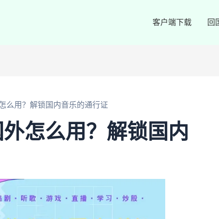
客户端下载
回
怎么用？解锁国内音乐的通行证
国外怎么用？解锁国内