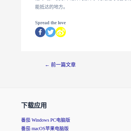
能抵达的地方。
Spread the love
←
前一篇文章
下载应用
番茄 Windows PC电脑版
番茄 macOS苹果电脑版