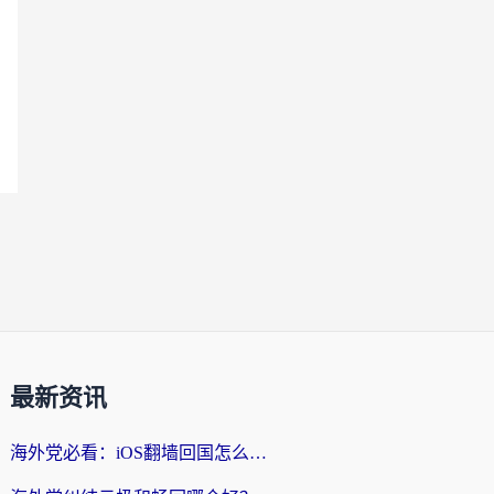
最新资讯
海外党必看：iOS翻墙回国怎么选？一篇搞定无缝访问国内资源