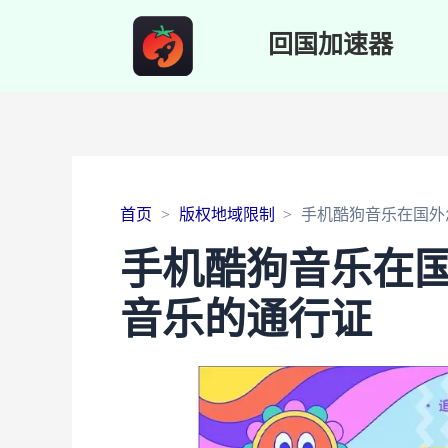
回国加速器
首页
版权地域限制
手机酷狗音乐在国外
手机酷狗音乐在
音乐的通行证