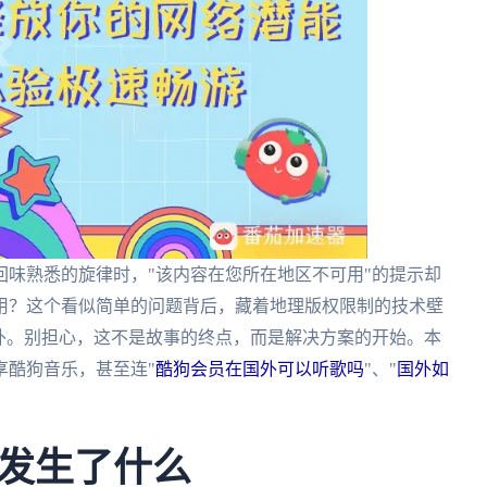
味熟悉的旋律时，"该内容在您所在地区不可用"的提示却
用？这个看似简单的问题背后，藏着地理版权限制的技术壁
外。别担心，这不是故事的终点，而是解决方案的开始。本
享酷狗音乐，甚至连"
酷狗会员在国外可以听歌吗
"、"
国外如
发生了什么