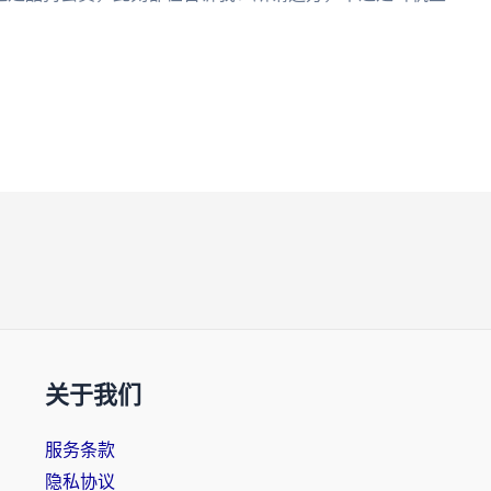
关于我们
服务条款
隐私协议