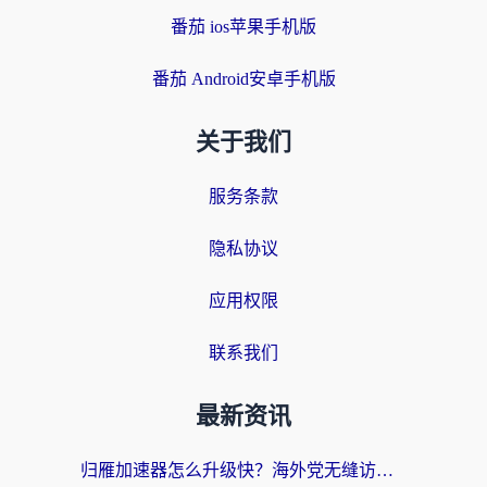
番茄 ios苹果手机版
番茄 Android安卓手机版
关于我们
服务条款
隐私协议
应用权限
联系我们
最新资讯
归雁加速器怎么升级快？海外党无缝访问国内资源的全攻略（附免费VPN推荐Dcard热门款）