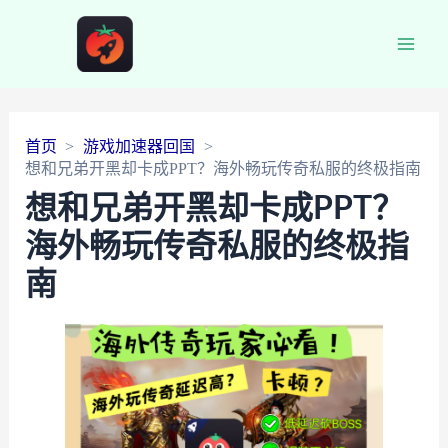
Main
Men
首页
游戏加速器回国
想和兄弟开黑却卡成PPT？海外畅玩传奇私服的终极指南
想和兄弟开黑却卡成PPT？
海外畅玩传奇私服的终极指
南