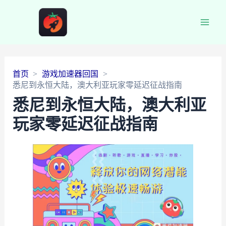
Main
Men
首页
游戏加速器回国
悉尼到永恒大陆，澳大利亚玩家零延迟征战指南
悉尼到永恒大陆，澳大利亚
玩家零延迟征战指南