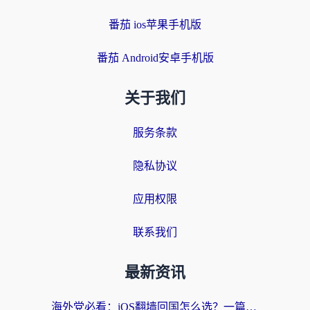
番茄 ios苹果手机版
番茄 Android安卓手机版
关于我们
服务条款
隐私协议
应用权限
联系我们
最新资讯
海外党必看：iOS翻墙回国怎么选？一篇搞定无缝访问国内资源